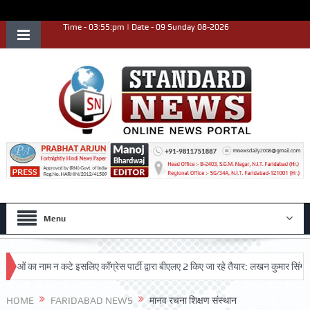
Time - 03:55:pm | Date - 09 Sunday 08-2026
Menu
का नाम न कटे इसलिए काँग्रेस पार्टी द्वारा बीएलए 2 किए जा रहे तैयार: लखन कुमार सिंगला
उत्कृष्ट प्रदर्शन किया
HOME
FARIDABAD NEWS
मानव रचना शिक्षण संस्थान