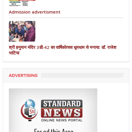
Admission advertisment
श्री हनुमान मंदिर 3डी-42 का वार्षिकोत्सव धूमधाम से मनाया: डॉ. राजेश
भाटिया
ADVERTISING