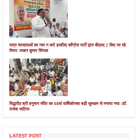
पात्र मतदाताओं का नाम न कटे इसलिए काँग्रेस पार्टी द्वारा बीएलए 2 किए जा रहे
तैयार: लखन कुमार सिंगला
सिद्धपीठ श्री हनुमान मंदिर का 68वां वार्षिकोत्सव बड़ी धूमधाम से मनाया गया-:डॉ.
राजेश भाटिया
LATEST POST