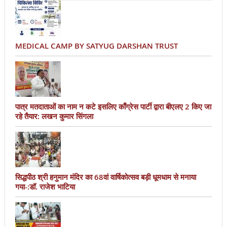
MEDICAL CAMP BY SATYUG DARSHAN TRUST
पात्र मतदाताओं का नाम न कटे इसलिए काँग्रेस पार्टी द्वारा बीएलए 2 किए जा
रहे तैयार: लखन कुमार सिंगला
सिद्धपीठ श्री हनुमान मंदिर का 68वां वार्षिकोत्सव बड़ी धूमधाम से मनाया
गया-:डॉ. राजेश भाटिया