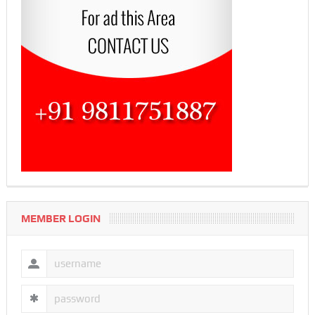
MEMBER LOGIN