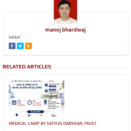
manoj bhardwaj
editor
RELATED ARTICLES
MEDICAL CAMP BY SATYUG DARSHAN TRUST