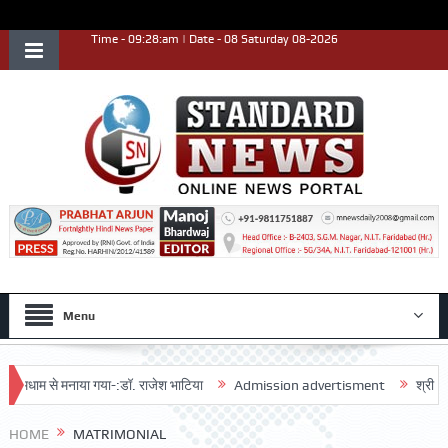
Time - 09:28:am | Date - 08 Saturday 08-2026
Menu
 धूमधाम से मनाया गया-:डॉ. राजेश भाटिया
Admission advertisment
श्री हनुमा
HOME
MATRIMONIAL