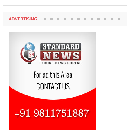
ADVERTISING