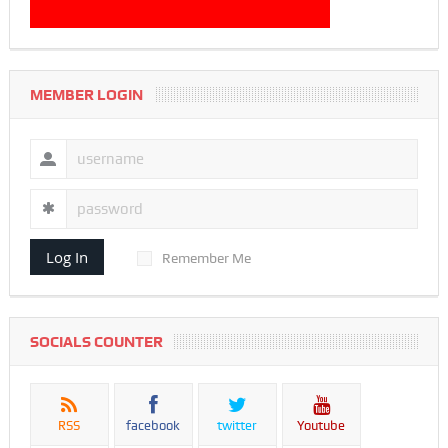
MEMBER LOGIN
Log In
Remember Me
SOCIALS COUNTER
RSS
facebook
twitter
Youtube