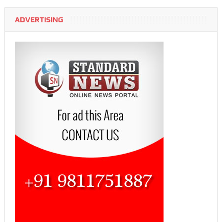
ADVERTISING