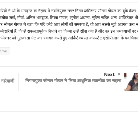
यों ने ओ के भारद्वाज क नेतृत्व में नवनियुक्त नगर निगम कमिश्नर सोनल गोयल का बुके देकर
 शर्मा, मौर्या, अनिल भारद्वाज, शिखा गोयल, सुनील अधाना, नुक्ति सहित अन्य आर्किटेक्ट भी
श्नर सोनल गोयल ने कहा कि यदि कोई आप लोगों की समस्या है, तो आप उससे मुझे अवगत करा 
रियां हैं, जिन्हें सफलतापूर्वक निभाने का जिम्मा उन्हें सौंपा गया है और वह इन समस्याओं पर
मिश्नर को गुलदस्ता भेंट कर स्वागत करते हुए आर्किटेक्चरल कंसल्टेंट एसोसिएशन के पदाधिक
come
Next
निगमायुक्त सोनल गोयल ने लिया आधुनिक तकनीक का सहारा
 नारेबाजी