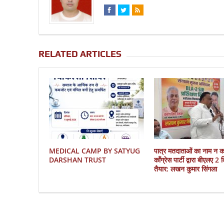
RELATED ARTICLES
MEDICAL CAMP BY SATYUG
पात्र मतदाताओं का नाम न 
DARSHAN TRUST
काँग्रेस पार्टी द्वारा बीएलए 2
तैयार: लखन कुमार सिंगला