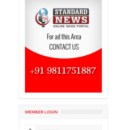
MEMBER LOGIN