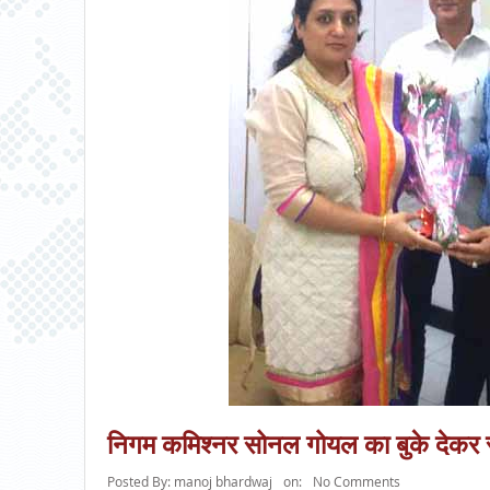
निगम कमिश्नर सोनल गोयल का बुके देकर 
Posted By:
manoj bhardwaj
on:
No Comments