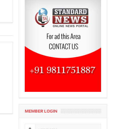
MEMBER LOGIN