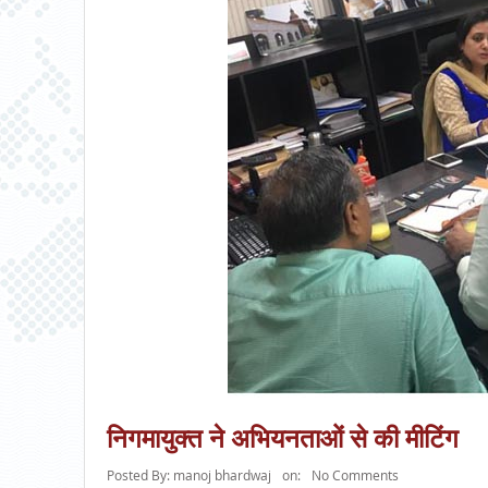
निगमायुक्त ने अभियनताओं से की मीटिंग
Posted By:
manoj bhardwaj
on:
No Comments