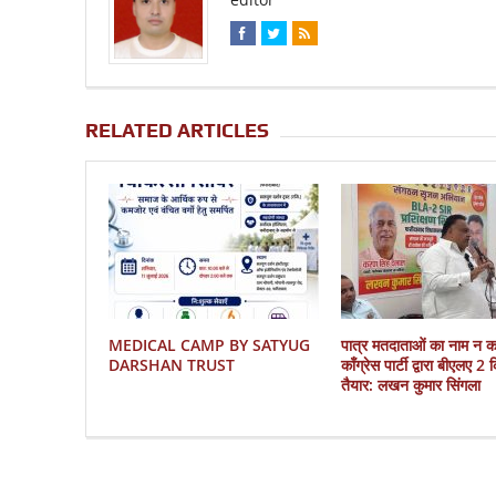
RELATED ARTICLES
MEDICAL CAMP BY SATYUG
पात्र मतदाताओं का नाम न 
DARSHAN TRUST
काँग्रेस पार्टी द्वारा बीएलए 2
तैयार: लखन कुमार सिंगला