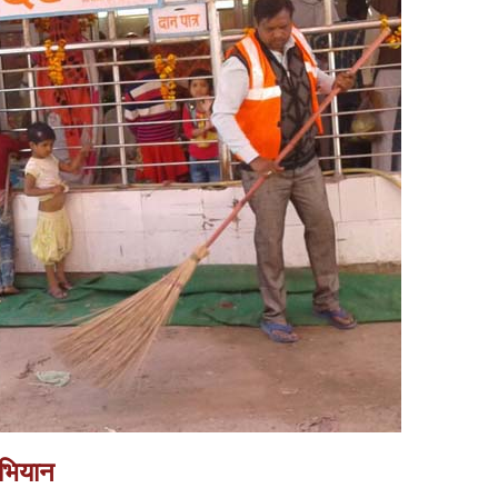
अभियान