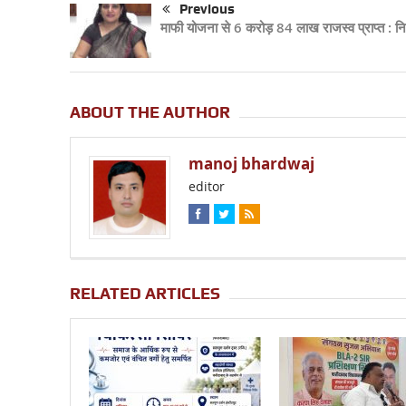
Previous
माफी योजना से 6 करोड़ 84 लाख राजस्व प्राप्त : नि
ABOUT THE AUTHOR
manoj bhardwaj
editor
RELATED ARTICLES