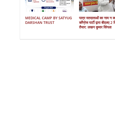
MEDICAL CAMP BY SATYUG
पात्र मतदाताओं का नाम न 
DARSHAN TRUST
काँग्रेस पार्टी द्वारा बीएलए 2
तैयार: लखन कुमार सिंगला