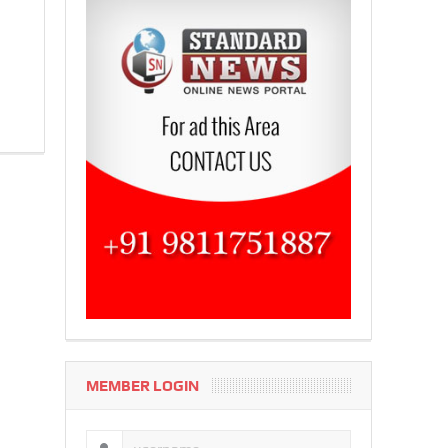
MEMBER LOGIN