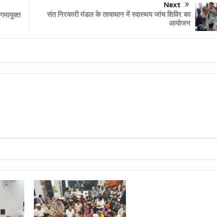
Next
संत निरकारी मंडल के तत्वाधान में स्वास्थय जांच शिविर का
गमायुक्त
आयोजन