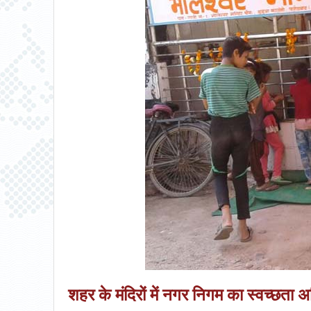
शहर के मंदिरों में नगर निगम का स्वच्छता 