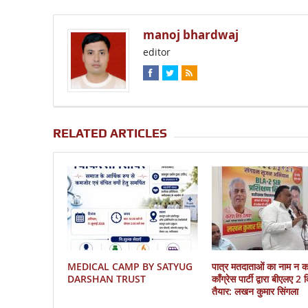
manoj bhardwaj
editor
RELATED ARTICLES
MEDICAL CAMP BY SATYUG
पात्र मतदाताओं का नाम न 
DARSHAN TRUST
काँग्रेस पार्टी द्वारा बीएलए 2
तैयार: लखन कुमार सिंगला