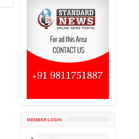
MEMBER LOGIN