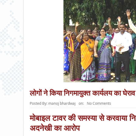
लोगों ने किया निगमायुक्त कार्यलय का घेराव
Posted By:
manoj bhardwaj
on:
No Comments
मोबाइल टावर की समस्या से करवाया न
अदनेखी का आरोप