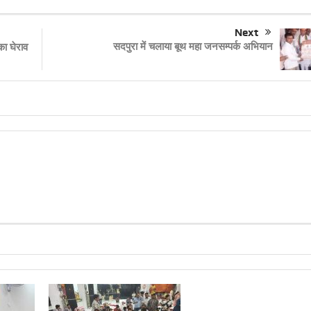
Next
सदपुरा में चलाया बूथ महा जनसम्पर्क अभियान
ा घेराव