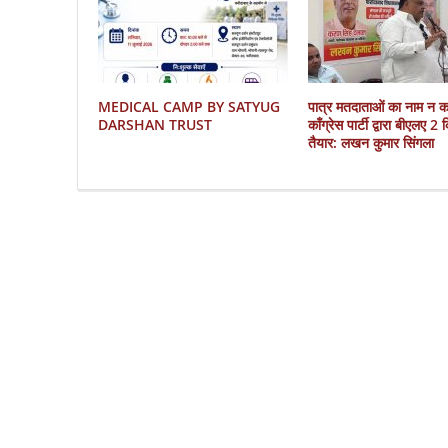
MEDICAL CAMP BY SATYUG
पात्र मतदाताओं का नाम न 
DARSHAN TRUST
काँग्रेस पार्टी द्वारा बीएलए 2
तैयार: लखन कुमार सिंगला