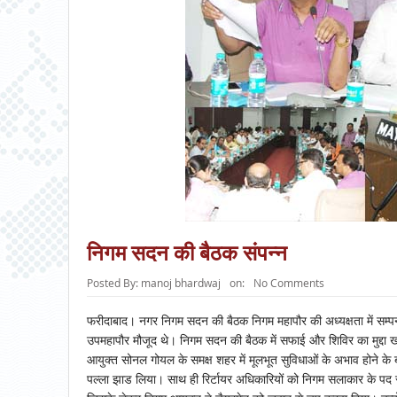
निगम सदन की बैठक संपन्न
Posted By:
manoj bhardwaj
on:
No Comments
फरीदाबाद। नगर निगम सदन की बैठक निगम महापौर की अध्यक्षता में सम्प
उपमहापौर मौजूद थे। निगम सदन की बैठक में सफाई और शिविर का मुद्दा ख
आयुक्त सोनल गोयल के समक्ष शहर में मूलभूत सुविधाओं के अभाव होने के ब
पल्ला झाड लिया। साथ ही रिर्टायर अधिकारियों को निगम सलाकार के प