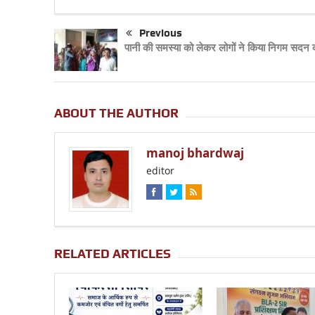
Previous
पानी की समस्या को लेकर लोगों ने किया निगम सदन क
ABOUT THE AUTHOR
manoj bhardwaj
editor
RELATED ARTICLES