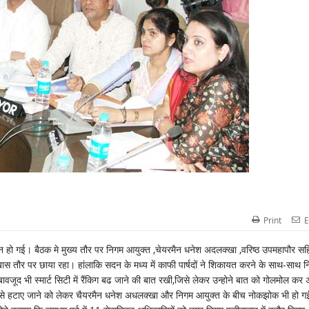
Print
E
न हो गई। बैठक मे मुख्य तौर पर निगम आयुक्त ,चेयरमैन धनेश अदलक्खा ,वरिष्ठ उपमहापौर सह
ास तौर पर छाया रहा। हांलाकि सदन के मध्य में काफी पार्षदों ने शिकायत करने के साथ-साथ 
ावजूद भी स्मार्ट सिटी में रैंकिग बढ जाने की बात रखी,जिसे लेकर उन्होने बात को गोलमोल कर
द से हटाए जाने को लेकर चैयरमैन धनेश अधलक्खा और निगम आयुक्त के बीच नोकझोक भी हो ग