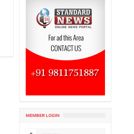
MEMBER LOGIN