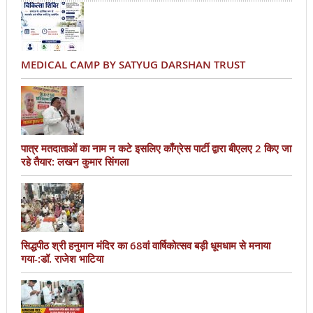
MEDICAL CAMP BY SATYUG DARSHAN TRUST
पात्र मतदाताओं का नाम न कटे इसलिए काँग्रेस पार्टी द्वारा बीएलए 2 किए जा
रहे तैयार: लखन कुमार सिंगला
सिद्धपीठ श्री हनुमान मंदिर का 68वां वार्षिकोत्सव बड़ी धूमधाम से मनाया
गया-:डॉ. राजेश भाटिया