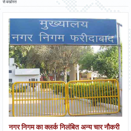
से बर्खास्त
नगर निगम का क्लर्क निलंबित अन्य चार नौकरी