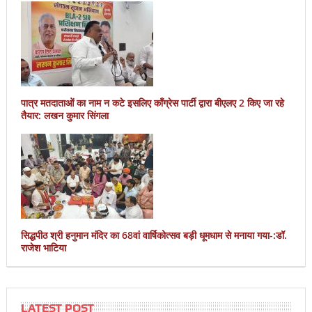
पात्र मतदाताओं का नाम न कटे इसलिए काँग्रेस पार्टी द्वारा बीएलए 2 किए जा रहे
तैयार: लखन कुमार सिंगला
सिद्धपीठ श्री हनुमान मंदिर का 68वां वार्षिकोत्सव बड़ी धूमधाम से मनाया गया-:डॉ.
राजेश भाटिया
LATEST POST