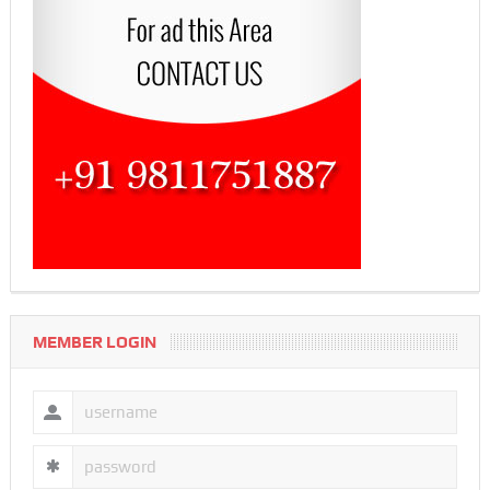
MEMBER LOGIN