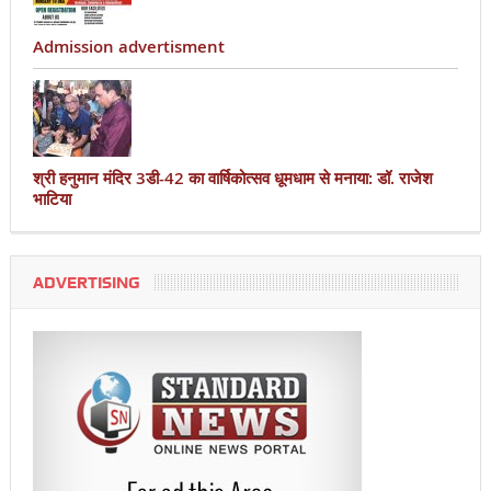
Admission advertisment
श्री हनुमान मंदिर 3डी-42 का वार्षिकोत्सव धूमधाम से मनाया: डॉ. राजेश
भाटिया
ADVERTISING