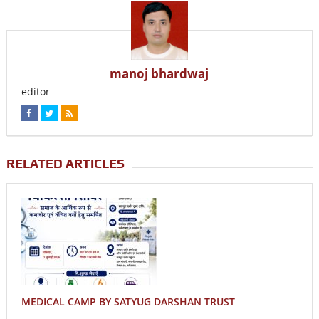
manoj bhardwaj
editor
RELATED ARTICLES
MEDICAL CAMP BY SATYUG DARSHAN TRUST