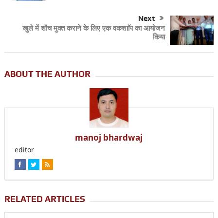
Next
खुले में शौच मुक्त कराने के लिए एक वकशााॅप का आयोजन
किया
ABOUT THE AUTHOR
manoj bhardwaj
editor
RELATED ARTICLES