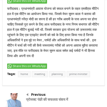
Share this on WhatsApp
फरीदाबाद। प्रधानमंत्री आवास योजना को सफल बनाने के तहत एमसीएफ मीटिंग
हल में एक मीटिंग का आयोजन किया गया. जिसमे मेयर सुमन बाला ने बताया की
प्रधानमंत्री नरेंद्र मोदी का सपना है की हर गरीब आदमी के पास अपना घर होना
चाहिए जिसको पूरा करने के लिए आज फरीदाबाद के नगर निगम सभागार की मीटिंग
हाल में एक मीटिंग बुलाई गयी थी. जिसमे सरकार द्वारा योजना को ज़रूरतमंद तक
पहुंचाने के लिए एक प्राइवेट कंपनी को सवे के लिए हायर किया गया है जिनके
अधिकारियों ने इस मुद्दे पर मेयर , पार्षदों और अधिकारियो के साथ चर्चा की . इस
मीटिंग में चर्चा की गयी की कैसे जरूरतमंद गरीबो को अपना आवास मुहैया करवाया
जाए. इस मौके पर फरीदाबाद के मेयर सुमन बाला समेत कई पार्षदों ने भी हिस्सा
लिया और अपनी राय दी
Share this on WhatsApp
Tags:
home
meeting
planning
prime minster
Previous
प्रोजक्ट पंछी की सफलता संशय में