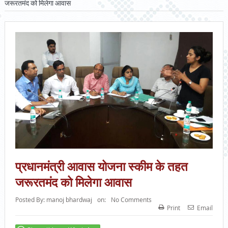
जरूरतमंद को मिलेगा आवास
प्रधानमंत्री आवास योजना स्कीम के तहत
जरूरतमंद को मिलेगा आवास
Posted By:
manoj bhardwaj
on:
No Comments
Print
Email