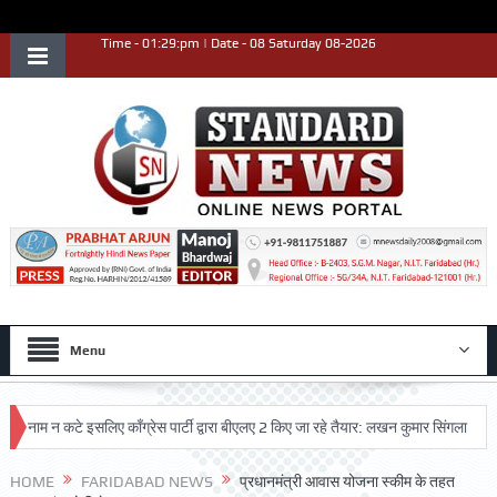
Time - 01:29:pm | Date - 08 Saturday 08-2026
Menu
म न कटे इसलिए काँग्रेस पार्टी द्वारा बीएलए 2 किए जा रहे तैयार: लखन कुमार सिंगला
सिद्ध
HOME
FARIDABAD NEWS
प्रधानमंत्री आवास योजना स्कीम के तहत