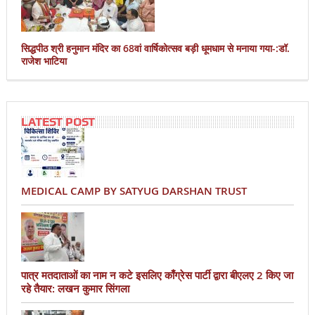
सिद्धपीठ श्री हनुमान मंदिर का 68वां वार्षिकोत्सव बड़ी धूमधाम से मनाया गया-:डॉ.
राजेश भाटिया
LATEST POST
MEDICAL CAMP BY SATYUG DARSHAN TRUST
पात्र मतदाताओं का नाम न कटे इसलिए काँग्रेस पार्टी द्वारा बीएलए 2 किए जा
रहे तैयार: लखन कुमार सिंगला