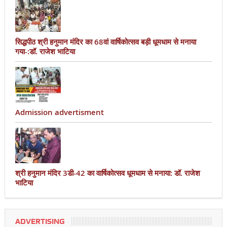
सिद्धपीठ श्री हनुमान मंदिर का 68वां वार्षिकोत्सव बड़ी धूमधाम से मनाया
गया-:डॉ. राजेश भाटिया
Admission advertisment
श्री हनुमान मंदिर 3डी-42 का वार्षिकोत्सव धूमधाम से मनाया: डॉ. राजेश
भाटिया
ADVERTISING