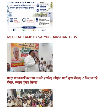
MEDICAL CAMP BY SATYUG DARSHAN TRUST
पात्र मतदाताओं का नाम न कटे इसलिए काँग्रेस पार्टी द्वारा बीएलए 2 किए जा रहे
तैयार: लखन कुमार सिंगला