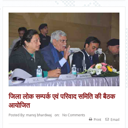
जिला लोक सम्पर्क एवं परिवाद समिति की बैठक
आयोजित
Posted By:
manoj bhardwaj
on:
No Comments
Print
Email