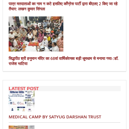
पात्र मतदाताओं का नाम न कटे इसलिए काँग्रेस पार्टी द्वारा बीएलए 2 किए जा रहे
तैयार: लखन कुमार सिंगला
सिद्धपीठ श्री हनुमान मंदिर का 68वां वार्षिकोत्सव बड़ी धूमधाम से मनाया गया-:डॉ.
राजेश भाटिया
LATEST POST
MEDICAL CAMP BY SATYUG DARSHAN TRUST