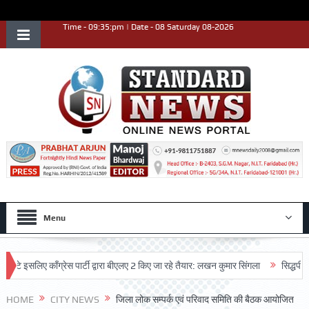
Time - 09:35:pm | Date - 08 Saturday 08-2026
Menu
सलिए काँग्रेस पार्टी द्वारा बीएलए 2 किए जा रहे तैयार: लखन कुमार सिंगला
सिद्धपीठ श्री ह
HOME
CITY NEWS
जिला लोक सम्पर्क एवं परिवाद समिति की बैठक आयोजित