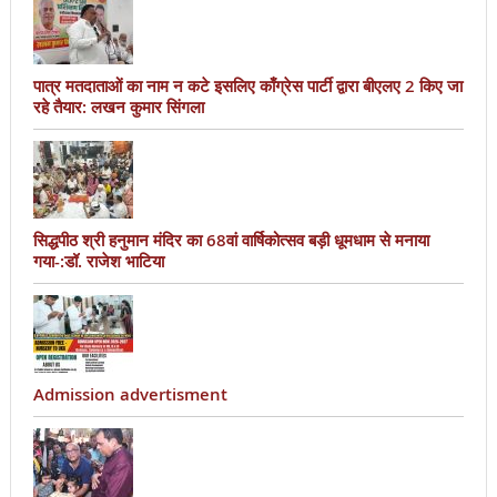
पात्र मतदाताओं का नाम न कटे इसलिए काँग्रेस पार्टी द्वारा बीएलए 2 किए जा
रहे तैयार: लखन कुमार सिंगला
सिद्धपीठ श्री हनुमान मंदिर का 68वां वार्षिकोत्सव बड़ी धूमधाम से मनाया
गया-:डॉ. राजेश भाटिया
Admission advertisment