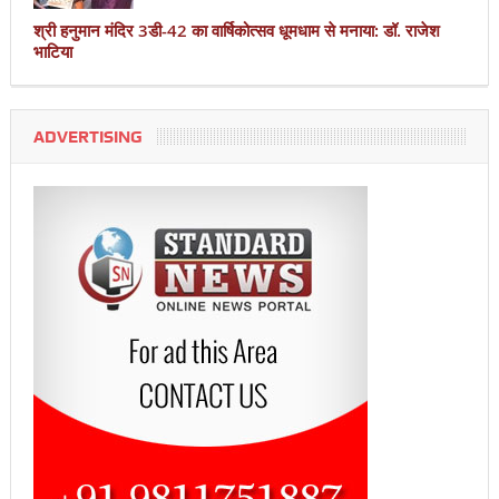
श्री हनुमान मंदिर 3डी-42 का वार्षिकोत्सव धूमधाम से मनाया: डॉ. राजेश
भाटिया
ADVERTISING