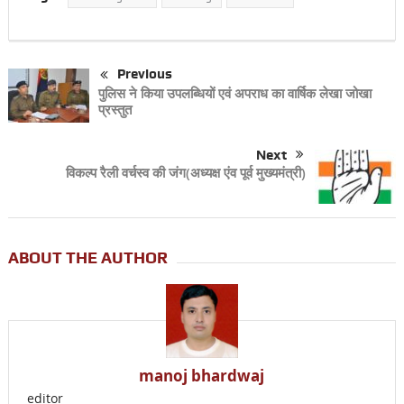
Previous
पुलिस ने किया उपलब्धियों एवं अपराध का वार्षिक लेखा जोखा
प्रस्तुत
Next
विकल्प रैली वर्चस्व की जंग(अध्यक्ष एंव पूर्व मुख्यमंत्री)
ABOUT THE AUTHOR
manoj bhardwaj
editor