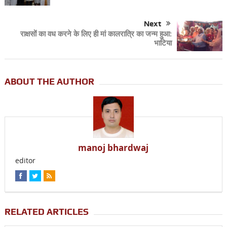
Next
राक्षसों का वध करने के लिए ही मां कालरात्रि का जन्म हुआ:
भाटिया
ABOUT THE AUTHOR
manoj bhardwaj
editor
RELATED ARTICLES