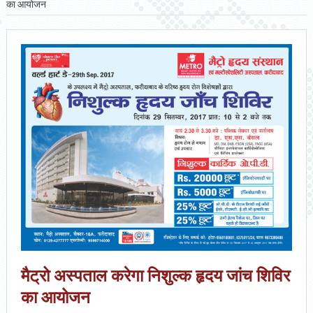
का आयोजन
मैट्रो अस्पताल करेगा निशुल्क हृदय जांच शिविर
का आयोजन