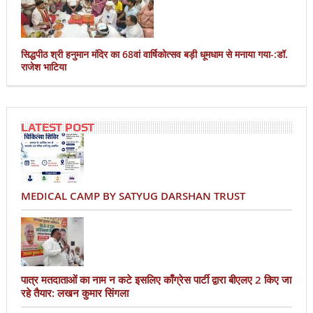
सिद्धपीठ श्री हनुमान मंदिर का 68वां वार्षिकोत्सव बड़ी धूमधाम से मनाया गया-:डॉ.
राजेश भाटिया
LATEST POST
MEDICAL CAMP BY SATYUG DARSHAN TRUST
पात्र मतदाताओं का नाम न कटे इसलिए काँग्रेस पार्टी द्वारा बीएलए 2 किए जा
रहे तैयार: लखन कुमार सिंगला