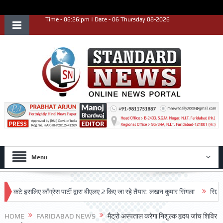
Time - 06:26:pm | Date - 06 Thursday 08-2026
Menu
े इसलिए काँग्रेस पार्टी द्वारा बीएलए 2 किए जा रहे तैयार: लखन कुमार सिंगला
सिद्धपीठ श्
HOME
FARIDABAD NEWS
मैट्रो अस्पताल करेगा निशुल्क हृदय जांच शिविर