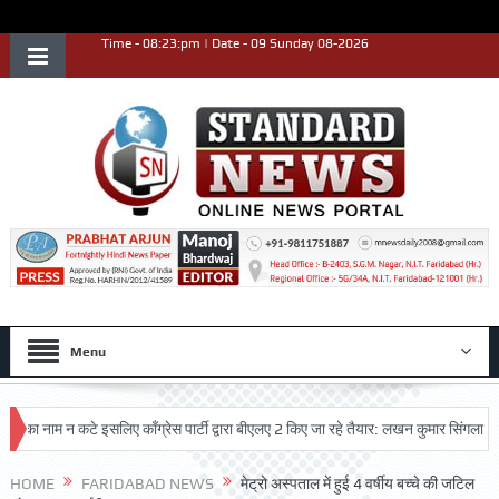
Time - 08:23:pm | Date - 09 Sunday 08-2026
Menu
नाम न कटे इसलिए काँग्रेस पार्टी द्वारा बीएलए 2 किए जा रहे तैयार: लखन कुमार सिंगला
सिद्
HOME
FARIDABAD NEWS
मेट्रो अस्पताल में हुई 4 वर्षीय बच्चे की जटिल