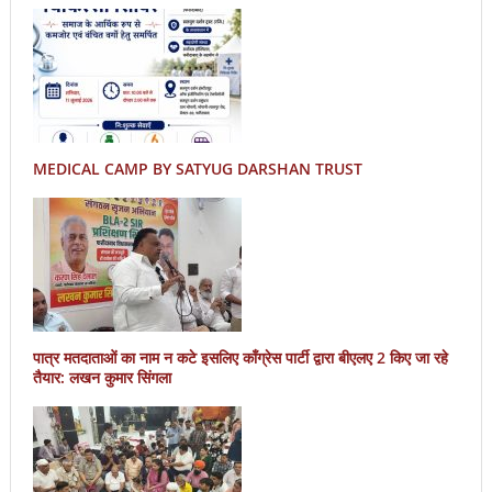
MEDICAL CAMP BY SATYUG DARSHAN TRUST
पात्र मतदाताओं का नाम न कटे इसलिए काँग्रेस पार्टी द्वारा बीएलए 2 किए जा रहे
तैयार: लखन कुमार सिंगला