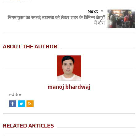
Next
निगमायुक्त का सफाई व्यवस्था को लेकर शहर के विभिन्न क्षेत्रों
में दौरा
ABOUT THE AUTHOR
manoj bhardwaj
editor
RELATED ARTICLES