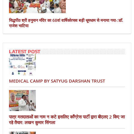
सिद्धपीठ श्री हनुमान मंदिर का 68वां वार्षिकोत्सव बड़ी धूमधाम से मनाया गया-:डॉ.
राजेश भाटिया
LATEST POST
MEDICAL CAMP BY SATYUG DARSHAN TRUST
पात्र मतदाताओं का नाम न कटे इसलिए काँग्रेस पार्टी द्वारा बीएलए 2 किए जा
रहे तैयार: लखन कुमार सिंगला