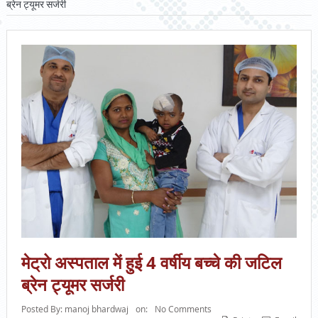
ब्रेन ट्यूमर सर्जरी
मेट्रो अस्पताल में हुई 4 वर्षीय बच्चे की जटिल
ब्रेन ट्यूमर सर्जरी
Posted By:
manoj bhardwaj
on:
No Comments