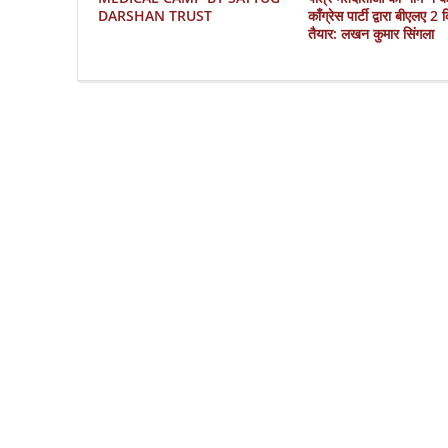
DARSHAN TRUST
काँग्रेस पार्टी द्वारा बीएलए 2
तैयार: लखन कुमार सिंगला