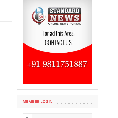
MEMBER LOGIN