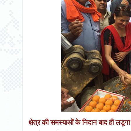
क्षेत्र की समस्याओं के निदान बाद ही लडूग