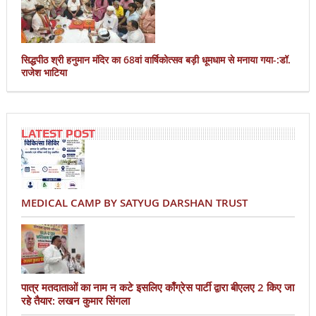
सिद्धपीठ श्री हनुमान मंदिर का 68वां वार्षिकोत्सव बड़ी धूमधाम से मनाया गया-:डॉ.
राजेश भाटिया
LATEST POST
MEDICAL CAMP BY SATYUG DARSHAN TRUST
पात्र मतदाताओं का नाम न कटे इसलिए काँग्रेस पार्टी द्वारा बीएलए 2 किए जा
रहे तैयार: लखन कुमार सिंगला