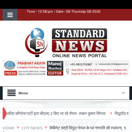
Time - 12:58:pm | Date - 06 Thursday 08-2026
Menu
 काँग्रेस पार्टी द्वारा बीएलए 2 किए जा रहे तैयार: लखन कुमार सिंगला
सिद्धपीठ श्री हनुमा
िया
HOME
CITY NEWS
कैबिनेट मंत्री विपुल गोयल के घर गणपति की स्थापना, 5