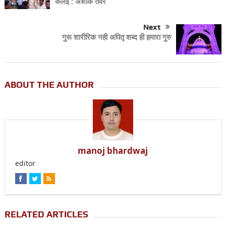
कलई : अशोक तंवर
Next
गुरू शारीरिक नही अपितृ शब्द ही हमारा गुरु
ABOUT THE AUTHOR
manoj bhardwaj
editor
RELATED ARTICLES