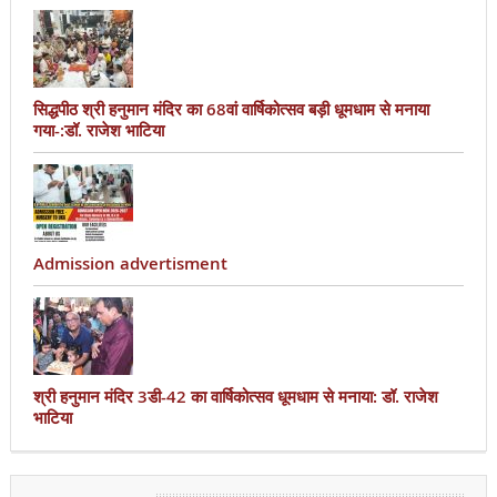
सिद्धपीठ श्री हनुमान मंदिर का 68वां वार्षिकोत्सव बड़ी धूमधाम से मनाया
गया-:डॉ. राजेश भाटिया
Admission advertisment
श्री हनुमान मंदिर 3डी-42 का वार्षिकोत्सव धूमधाम से मनाया: डॉ. राजेश
भाटिया