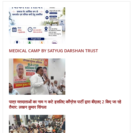
MEDICAL CAMP BY SATYUG DARSHAN TRUST
पात्र मतदाताओं का नाम न कटे इसलिए काँग्रेस पार्टी द्वारा बीएलए 2 किए जा रहे
तैयार: लखन कुमार सिंगला