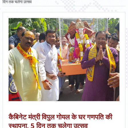
दिन तक चलेगा उत्सव
कैबिनेट मंत्री विपुल गोयल के घर गणपति की
स्थापना, 5 दिन तक चलेगा उत्सव