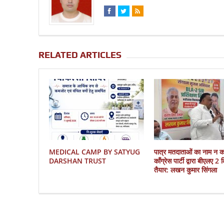
RELATED ARTICLES
MEDICAL CAMP BY SATYUG
पात्र मतदाताओं का नाम न 
DARSHAN TRUST
काँग्रेस पार्टी द्वारा बीएलए 2
तैयार: लखन कुमार सिंगला