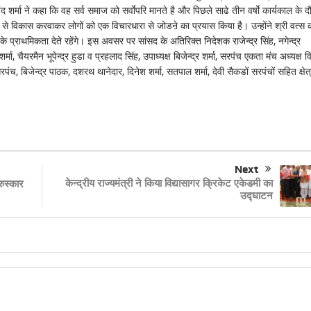
शर्मा ने कहा कि वह सर्व समाज को सर्वाेपरि मानते है और पिछले साढे तीन वर्षाे कार्यकाल के द
रुप से विकास करवाकर लोगों को एक विचारधारा से जोडऩे का प्रयास किया है। उन्होंने श्री वत्स 
े प्राथमिकता देते रहेंगे। इस अवसर पर सांसद के अतिरिक्त निदेशक राजेन्द्र सिंह, नगेन्द्र
ा, चैयरमैन भूपेन्द्र हुडा व प्रहलाद सिंह, उपाध्यक्ष बिजेन्द्र शर्मा, सरपंच एकता मंच अध्यक्ष व
सरपंच, बिजेन्द्र पाठक, दशरथ थानेदार, दिनेश शर्मा, सतपाल शर्मा, देवी सैकडों सरपंचों सहित क्षेत
Next
केन्द्रीय राज्यमंत्री ने किया विद्यासागर क्रिकेट एकेडमी का
ुस्कार
उद्घाटन