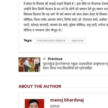
मे क्षेत्र के विकास की लड़ाई लड़ते दिखते है। इस मौके पर विधायक टेकचंद 
उन्होंने बिना किसी भेदभाव के हर वर्ग के लोगों को सम्मान देते हुए समान 
विश्वास दिलाया कि वह आगे भी सर्व समाज को साथ लेकर क्षेत्र के विकास क
कौशिक, जिला पार्षद अवतार सारंग, दिनेश शर्मा, डॉ. तेजपाल शर्मा, अशोक शर्म
भाटी, यतेन्द्र शास्त्री, चाण्क्य देव शर्मा, मुकेश कौशिक, रामू भाटी, मनोज 
मौजिज व गणमान्य लोग मौजूद थे।
Tags:
mla tekchand sharma
welcome
Previous
सूरजकुंड इंटरनेशनल स्कूल अकादमिक उत्कृष्टता प्र
देकर किया गया विद्यार्थियों को प्रोत्साहित
ABOUT THE AUTHOR
manoj bhardwaj
editor