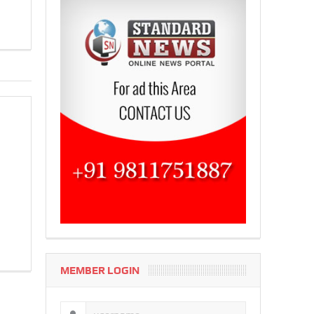
MEMBER LOGIN