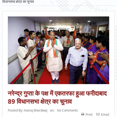
विधानसभा क्षेत्र का चुनाव
नरेन्द्र गुप्ता के पक्ष में एकतरफा हुआ फरीदाबाद
89 विधानसभा क्षेत्र का चुनाव
Posted By:
manoj bhardwaj
on:
No Comments
Print
Email