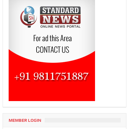
MEMBER LOGIN