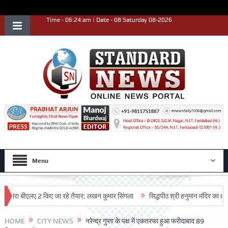
Time - 06:24:am | Date - 08 Saturday 08-2026
Menu
वारा बीएलए 2 किए जा रहे तैयार: लखन कुमार सिंगला
सिद्धपीठ श्री हनुमान मंदिर का 68वां वा
HOME
CITY NEWS
नरेन्द्र गुप्ता के पक्ष में एकतरफा हुआ फरीदाबाद 89