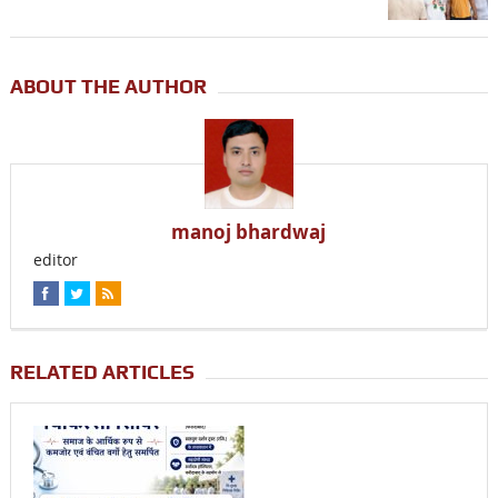
ABOUT THE AUTHOR
manoj bhardwaj
editor
RELATED ARTICLES