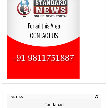
AUG 8 - SAT
Faridabad