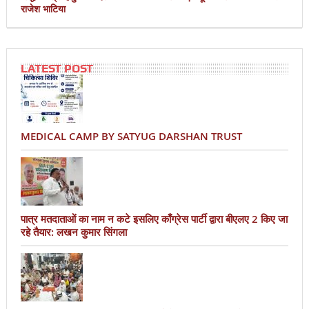
राजेश भाटिया
LATEST POST
MEDICAL CAMP BY SATYUG DARSHAN TRUST
पात्र मतदाताओं का नाम न कटे इसलिए काँग्रेस पार्टी द्वारा बीएलए 2 किए जा
रहे तैयार: लखन कुमार सिंगला