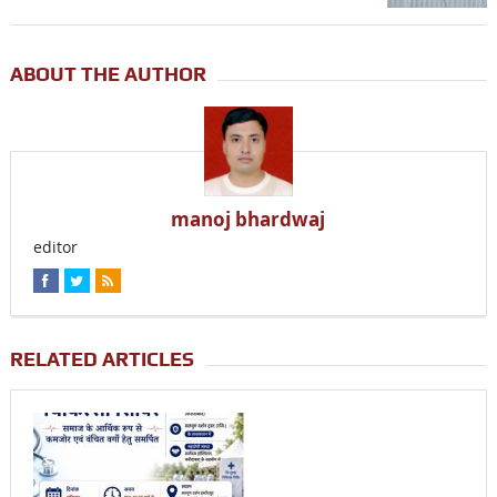
ABOUT THE AUTHOR
manoj bhardwaj
editor
RELATED ARTICLES