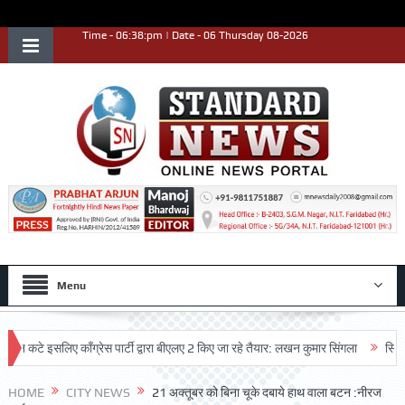
Time - 06:38:pm | Date - 06 Thursday 08-2026
Menu
इसलिए काँग्रेस पार्टी द्वारा बीएलए 2 किए जा रहे तैयार: लखन कुमार सिंगला
सिद्धपीठ श्री
HOME
CITY NEWS
21 अक्तूबर को बिना चूके दबाये हाथ वाला बटन :नीरज