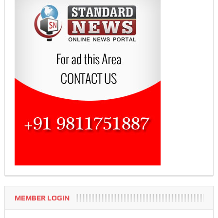
MEMBER LOGIN