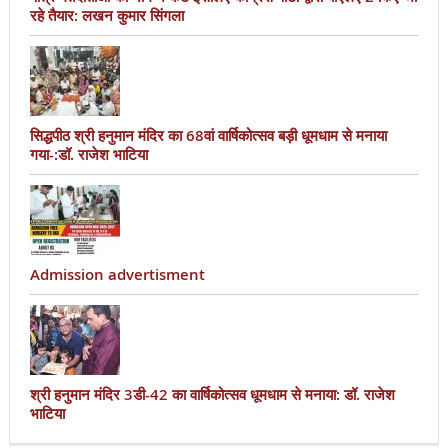
रहे तैयार: लखन कुमार सिंगला
सिद्धपीठ श्री हनुमान मंदिर का 68वां वार्षिकोत्सव बड़ी धूमधाम से मनाया
गया-:डॉ. राजेश भाटिया
Admission advertisment
श्री हनुमान मंदिर 3डी-42 का वार्षिकोत्सव धूमधाम से मनाया: डॉ. राजेश
भाटिया