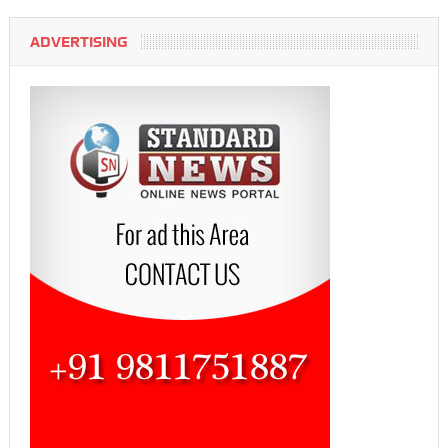
ADVERTISING