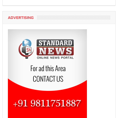
ADVERTISING