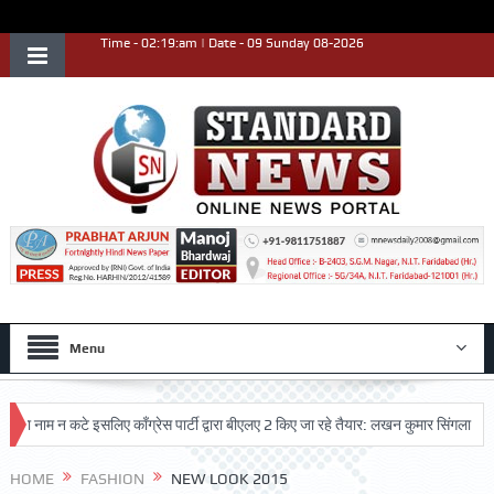
Time - 02:19:am | Date - 09 Sunday 08-2026
Menu
ा नाम न कटे इसलिए काँग्रेस पार्टी द्वारा बीएलए 2 किए जा रहे तैयार: लखन कुमार सिंगला
स
HOME
FASHION
NEW LOOK 2015