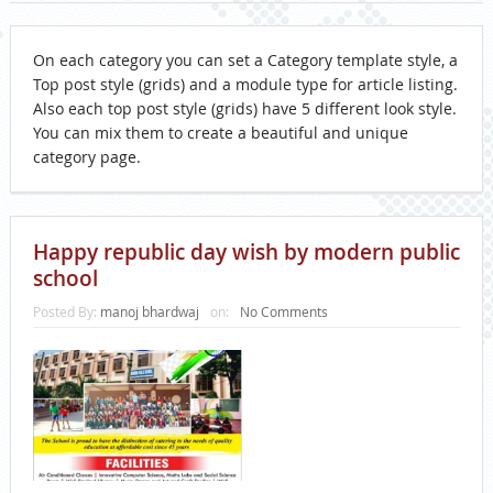
On each category you can set a Category template style, a
Top post style (grids) and a module type for article listing.
Also each top post style (grids) have 5 different look style.
You can mix them to create a beautiful and unique
category page.
Happy republic day wish by modern public
school
Posted By:
manoj bhardwaj
on:
No Comments