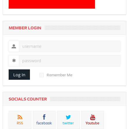
MEMBER LOGIN
Log In
Remember Me
SOCIALS COUNTER
RSS
facebook
twitter
Youtube