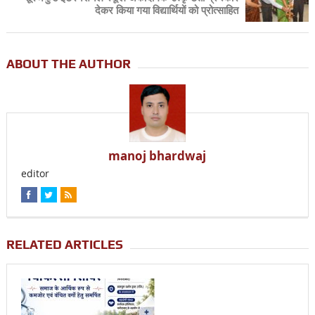
देकर किया गया विद्यार्थियों को प्रोत्साहित
ABOUT THE AUTHOR
manoj bhardwaj
editor
RELATED ARTICLES