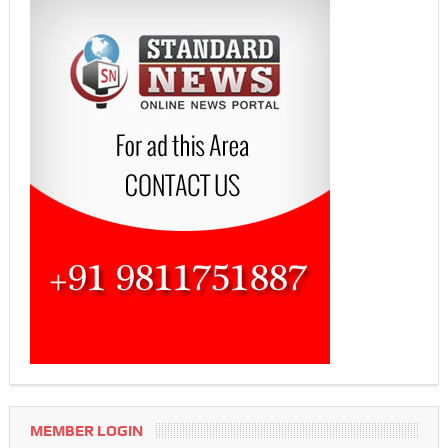
MEMBER LOGIN