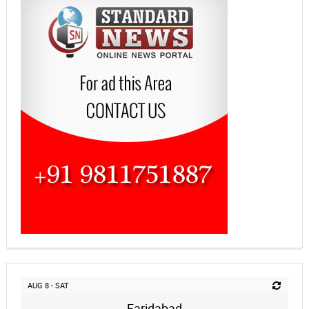
AUG 8 - SAT
Faridabad