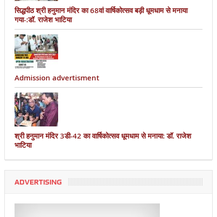
सिद्धपीठ श्री हनुमान मंदिर का 68वां वार्षिकोत्सव बड़ी धूमधाम से मनाया
गया-:डॉ. राजेश भाटिया
Admission advertisment
श्री हनुमान मंदिर 3डी-42 का वार्षिकोत्सव धूमधाम से मनाया: डॉ. राजेश
भाटिया
ADVERTISING