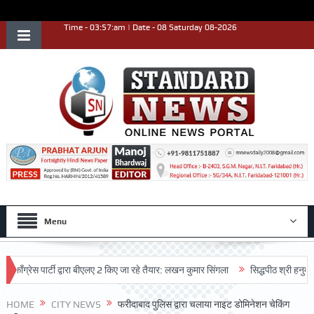
Time - 03:57:am | Date - 08 Saturday 08-2026
Menu
ेस पार्टी द्वारा बीएलए 2 किए जा रहे तैयार: लखन कुमार सिंगला
सिद्धपीठ श्री हनुमान मंदिर
HOME
CITY NEWS
फरीदाबाद पुलिस द्वारा चलाया नाइट डोमिनेशन चेकिंग