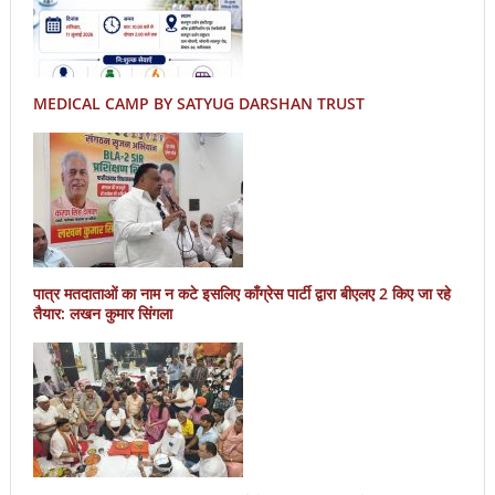
MEDICAL CAMP BY SATYUG DARSHAN TRUST
पात्र मतदाताओं का नाम न कटे इसलिए काँग्रेस पार्टी द्वारा बीएलए 2 किए जा रहे
तैयार: लखन कुमार सिंगला