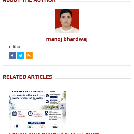
manoj bhardwaj
editor
RELATED ARTICLES