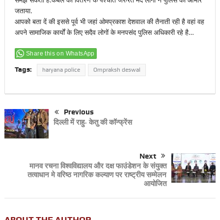
जताया.
आपको बता दें की इससे पूर्व भी जहां ओमप्रकाश देशवाल की तैनाती रही है वहां वह
अपने सामाजिक कार्यों के लिए सदैव लोगों के मनपसंद पुलिस अधिकारी रहे है…
Share this on WhatsApp
Tags:
haryana police
Ompraksh deswal
Previous
दिल्ली में राहु- केतु की कॉन्फ्रेंस
Next
मानव रचना विश्वविद्यालय और दक्ष फाउंडेशन के संयुक्त
तत्वाधान मे वरिष्ठ नागरिक कल्याण पर राष्ट्रीय सम्मेलन
आयोजित
ABOUT THE AUTHOR