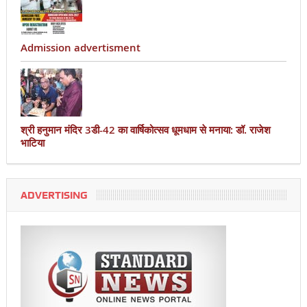
Admission advertisment
श्री हनुमान मंदिर 3डी-42 का वार्षिकोत्सव धूमधाम से मनाया: डॉ. राजेश
भाटिया
ADVERTISING