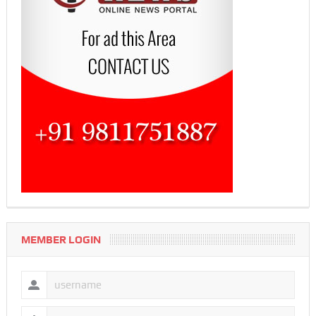
MEMBER LOGIN