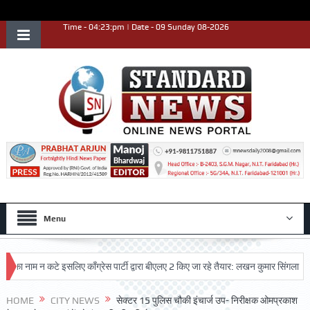
Time - 04:23:pm | Date - 09 Sunday 08-2026
Menu
ाम न कटे इसलिए काँग्रेस पार्टी द्वारा बीएलए 2 किए जा रहे तैयार: लखन कुमार सिंगला
सिद्
HOME
CITY NEWS
सेक्टर 15 पुलिस चौकी इंचार्ज उप- निरीक्षक ओमप्रकाश