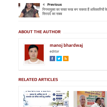
Previous
निगमायुक्त का सख्त रूख बन सकता हैं अधिकारियों क
सिरदर्द का सबब
ABOUT THE AUTHOR
manoj bhardwaj
editor
RELATED ARTICLES