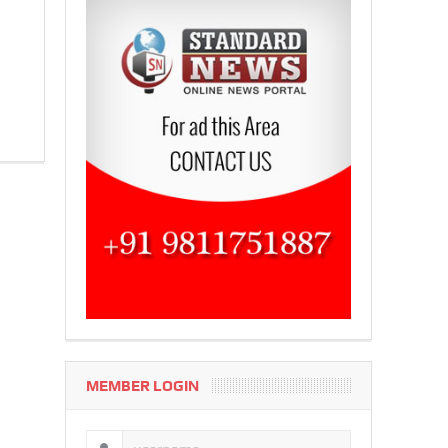
MEMBER LOGIN