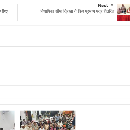
Next
विधायिका सीमा त्रिखा ने किए प्रमाण पत्र वितरित
े लिए