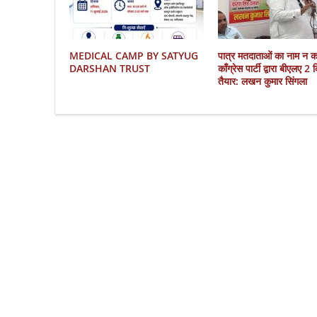
MEDICAL CAMP BY SATYUG
पात्र मतदाताओं का नाम न 
DARSHAN TRUST
काँग्रेस पार्टी द्वारा बीएलए 2
तैयार: लखन कुमार सिंगला