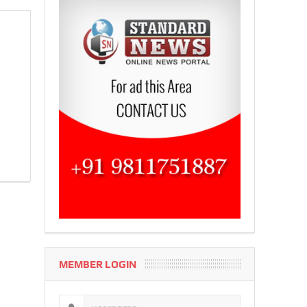
MEMBER LOGIN