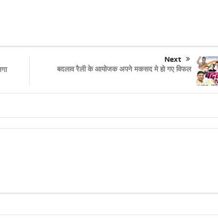
Next
बदलाव रैली के आयोजक अपने मकसद मे हो गए विफल
लगा