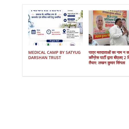
MEDICAL CAMP BY SATYUG
पात्र मतदाताओं का नाम न 
DARSHAN TRUST
काँग्रेस पार्टी द्वारा बीएलए 2
तैयार: लखन कुमार सिंगला