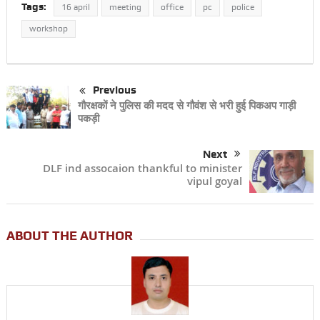
Tags:
16 april
meeting
office
pc
police
workshop
Previous
गौरक्षकों ने पुलिस की मदद से गौवंश से भरी हुई पिकअप गाड़ी
पकड़ी
Next
DLF ind assocaion thankful to minister
vipul goyal
ABOUT THE AUTHOR