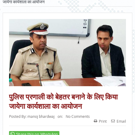
जायेगा कार्यशाला का आयोजन
पुलिस प्रणाली को बेहतर बनाने के लिए किया
जायेगा कार्यशाला का आयोजन
Posted By:
manoj bhardwaj
on:
No Comments
Print
Email
Share this on WhatsApp