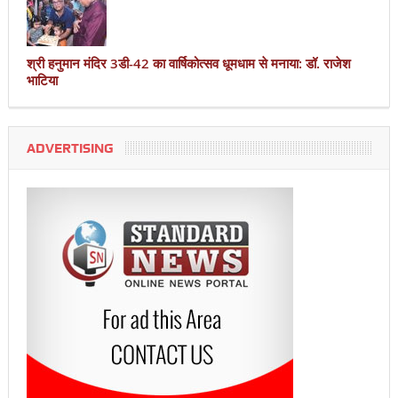
श्री हनुमान मंदिर 3डी-42 का वार्षिकोत्सव धूमधाम से मनाया: डॉ. राजेश
भाटिया
ADVERTISING