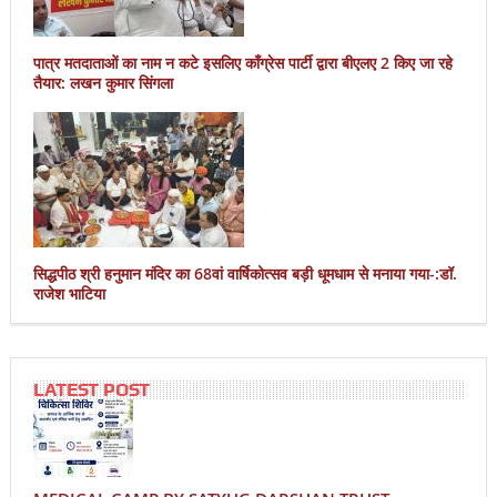
पात्र मतदाताओं का नाम न कटे इसलिए काँग्रेस पार्टी द्वारा बीएलए 2 किए जा रहे
तैयार: लखन कुमार सिंगला
सिद्धपीठ श्री हनुमान मंदिर का 68वां वार्षिकोत्सव बड़ी धूमधाम से मनाया गया-:डॉ.
राजेश भाटिया
LATEST POST