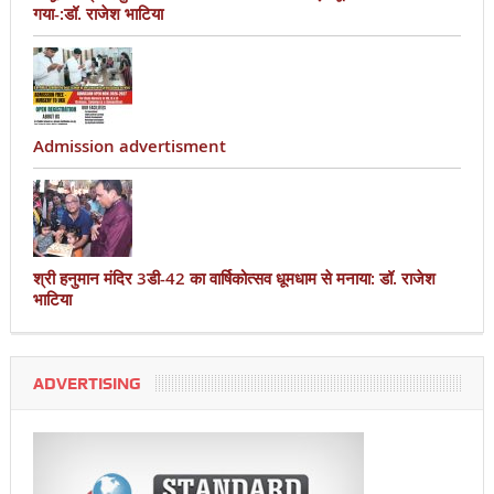
गया-:डॉ. राजेश भाटिया
Admission advertisment
श्री हनुमान मंदिर 3डी-42 का वार्षिकोत्सव धूमधाम से मनाया: डॉ. राजेश
भाटिया
ADVERTISING