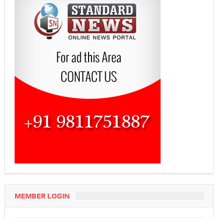
MEMBER LOGIN