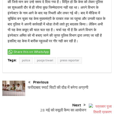
की जिसे मान कर उन्हे समय दे दिया गया है। विद्ति हो कि केस को लेकर पुलिस
का शुरूआती दौर से ही रवैया कुछ जिम्मेदाराना नही रहा था। अपने विभाग के
इंस्पेक्टर के नाम आने के बाद यह स्थिती और लचर गई थी। बाद में मीडिया में
सुर्खिया बन चुका यह केस मुख्यमंत्री के दरबार तक जा पहुचा और उनकी पहल के
बाद पुलिस ने अपनी कार्रवाही में थोडा तेजी लाते हुए बदलाव किया। लेेकिन अभी
भी यह केस कछुए की चाल चल रहा है। चर्चा यह भी है कि अपने विभाग के
इंस्पेक्टर अमित को भी बचाए जाने की जुगत पुलिस विभाग द्वारा लगाए जा रही है
इसलिए वह केस में बारीक पहुलओं पर गौर नही कर रही है।
Share this on WhatsApp
Tags:
police
pooja tiwari
press reporter
Previous
फरीदाबाद स्मार्ट सिटी की दौड में बनेगा अग्रणी
Next
28 मई को वसूली कैम्प का आयोजन