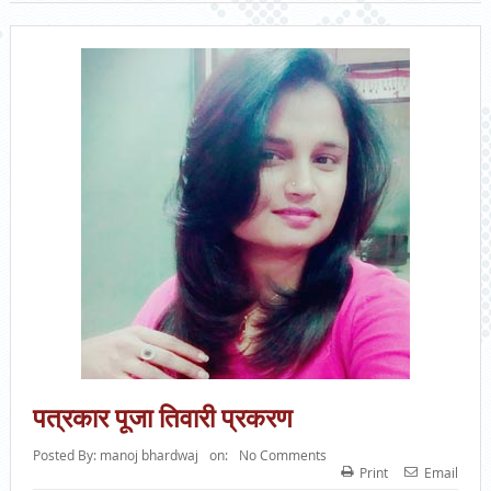
पत्रकार पूजा तिवारी प्रकरण
Posted By:
manoj bhardwaj
on:
No Comments
Print
Email