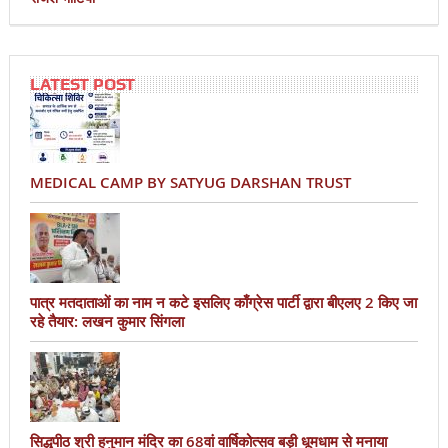
LATEST POST
MEDICAL CAMP BY SATYUG DARSHAN TRUST
पात्र मतदाताओं का नाम न कटे इसलिए काँग्रेस पार्टी द्वारा बीएलए 2 किए जा
रहे तैयार: लखन कुमार सिंगला
सिद्धपीठ श्री हनुमान मंदिर का 68वां वार्षिकोत्सव बड़ी धूमधाम से मनाया