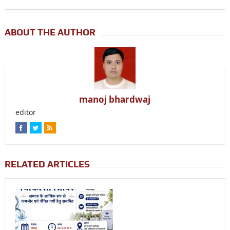
ABOUT THE AUTHOR
manoj bhardwaj
editor
RELATED ARTICLES