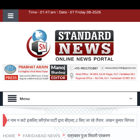
Time - 01:47:am | Date - 07 Friday 08-2026
Menu
ाम न कटे इसलिए काँग्रेस पार्टी द्वारा बीएलए 2 किए जा रहे तैयार: लखन कुमार सिंगला
सिद्
HOME
FARIDABAD NEWS
पत्रकार पूजा तिवारी प्रकरण