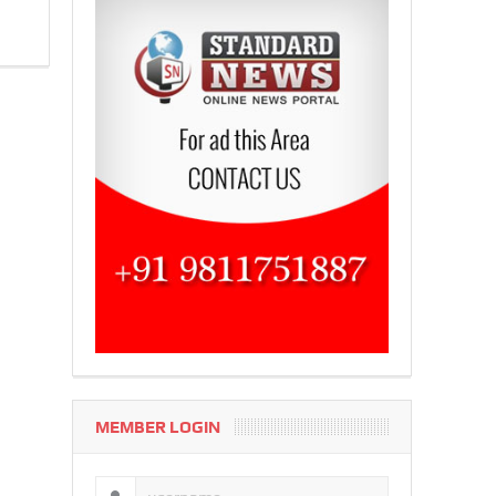
MEMBER LOGIN