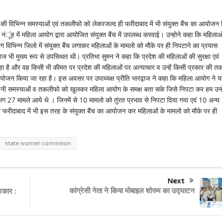
िन्न समस्याओं एवं तकलीफो को लेकरजल्द ही फरीदाबाद में भी संयुक्त बैंच का आयोजन 
ंूंह में महिला आयोग द्वारा आयोजित संयुक्त बैंच में उपलब्ध करवाई। उन्होने कहा कि महिलाओ
विभिन्न जिलो में संयुक्त बैंच लगाकर महिलाओं के मामलो को मौके पर ही निपटाने का प्रयास
ज भी मुख्य रूप से उपसिथत थी। प्रतिभा सुमन ने कहा कि प्रदेश की महिलाओं की सुरक्षा एवं
रहा है और वह किसी भी कीमत पर प्रदेश की महिलाओं पर अत्याचार व उन्हें किसी प्रकार की 
का आयोजन किया जा रहा है। इस अवसर पर उपाध्यक्ष प्रीति भारद्वाज ने कहा कि महिला आयोग ने 
अपनी समस्याओं व तकलीफो को खुलकर महिला आयोग के समक्ष बता सके जिसे निपटा कर हम उन्हे
 लगभग 27 मामले आये थे । जिनमें से 10 मामलो को तुंरत प्रभाव से निपटा दिया गया एवं 10 अन्य
ही फरीदाबाद में भी इस तरह के संयुक्त बैंच का आयोजन कर महिलाओं के मामलो को मौके पर ही
state women commsion
Next
कांग्रेसी नेता ने किया मोबाइल शोरुम का उद्घाटन
रकार :