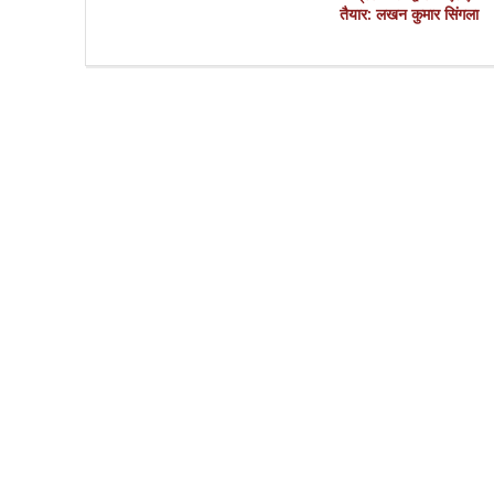
तैयार: लखन कुमार सिंगला