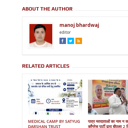
ABOUT THE AUTHOR
manoj bhardwaj
editor
RELATED ARTICLES
MEDICAL CAMP BY SATYUG
पात्र मतदाताओं का नाम न 
DARSHAN TRUST
काँग्रेस पार्टी द्वारा बीएलए 2