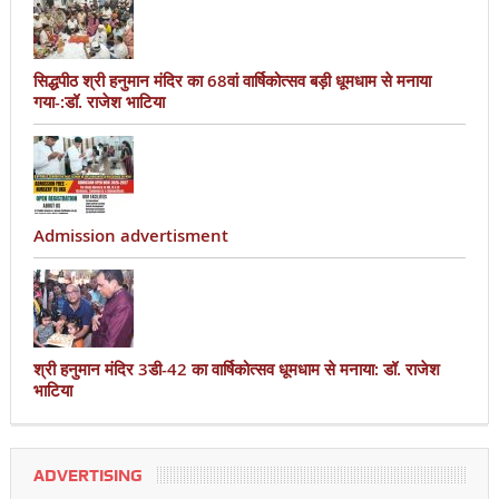
सिद्धपीठ श्री हनुमान मंदिर का 68वां वार्षिकोत्सव बड़ी धूमधाम से मनाया
गया-:डॉ. राजेश भाटिया
Admission advertisment
श्री हनुमान मंदिर 3डी-42 का वार्षिकोत्सव धूमधाम से मनाया: डॉ. राजेश
भाटिया
ADVERTISING