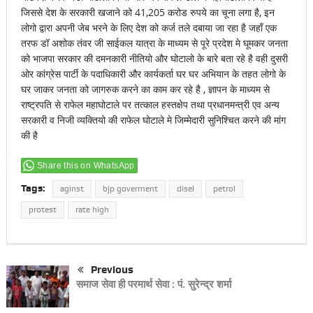
जिससे देश के सरकारी खजाने को 41,205 करोड रुपये का चूना लगा है, इन
लोगो द्वारा अपनी जेब भरने के लिए देश को कर्ज तले दबाया जा रहा है जहाँ एक
तरफ डॉ अशोक तंवर जी साईकल यात्रा के माध्यम से पूरे प्रदेश मे घूमकर जनता
को भाजपा सरकार की दमनकारी नीतियो और घोटालो के बारे बता रहे है वही दुसरी
ओर कांग्रेस पार्टी के पदाधिकारी और कार्यकर्ता घर घर अभियान के तहत लोगो के
घर जाकर जनता को जागरुक करने का काम कर रहे है , ज्ञापन के माध्यम से
राष्ट्रपति से राफेल महाघोटाले पर तत्काल हस्तक्षेप तथा प्रधानमन्त्री एव अन्य
सरकारी व निजी व्यक्तियो की राफेल घोटाले मे जिम्मेदारी सुनिश्चित करने की मांग
की है
Share this on WhatsApp
Tags:
aginst
bjp goverment
disel
petrol
protest
rate high
Previous
समाज सेवा ही परमार्थ सेवा : पं. सुरेन्द्र शर्मा