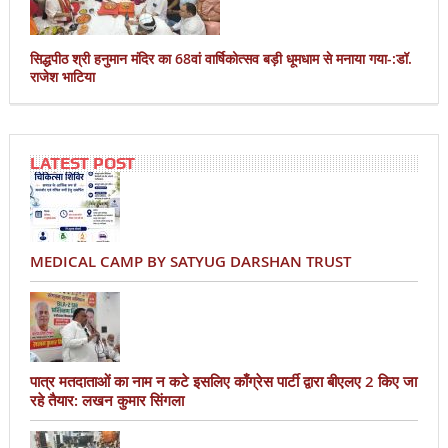
सिद्धपीठ श्री हनुमान मंदिर का 68वां वार्षिकोत्सव बड़ी धूमधाम से मनाया गया-:डॉ.
राजेश भाटिया
LATEST POST
MEDICAL CAMP BY SATYUG DARSHAN TRUST
पात्र मतदाताओं का नाम न कटे इसलिए काँग्रेस पार्टी द्वारा बीएलए 2 किए जा
रहे तैयार: लखन कुमार सिंगला