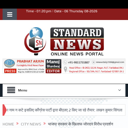
Time - 01:20:pm | Date - 06 Thursday 08-2026
Menu
नाम न कटे इसलिए काँग्रेस पार्टी द्वारा बीएलए 2 किए जा रहे तैयार: लखन कुमार सिंगला
सिद
HOME
CITY NEWS
भाजपा सरकार के खिलाफ जोरदार विरोध प्रदर्शन