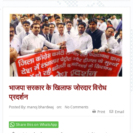
भाजपा सरकार के खिलाफ जोरदार विरोध
प्रदर्शन
Posted By:
manoj bhardwaj
on:
No Comments
Print
Email
Share this on WhatsApp