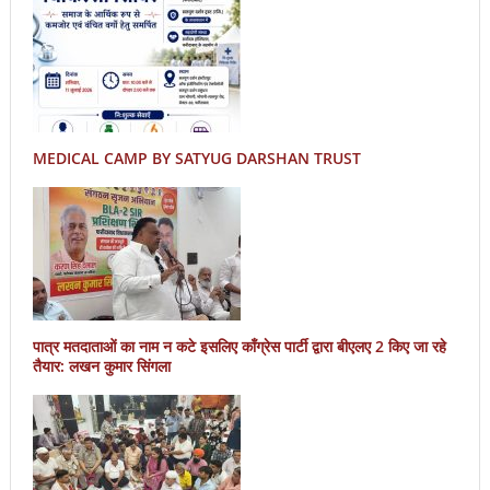
MEDICAL CAMP BY SATYUG DARSHAN TRUST
पात्र मतदाताओं का नाम न कटे इसलिए काँग्रेस पार्टी द्वारा बीएलए 2 किए जा रहे
तैयार: लखन कुमार सिंगला