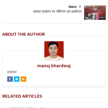
Next
आपदा प्रबंधन पर सेमिनार का आयोजन
ABOUT THE AUTHOR
manoj bhardwaj
editor
RELATED ARTICLES