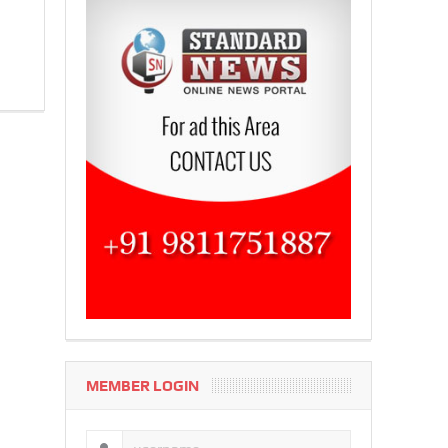
MEMBER LOGIN