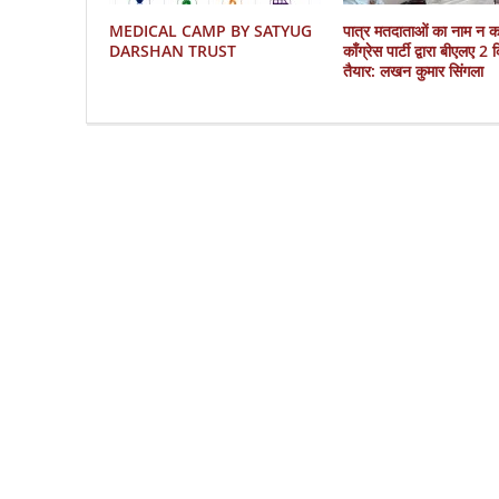
MEDICAL CAMP BY SATYUG
पात्र मतदाताओं का नाम न 
DARSHAN TRUST
काँग्रेस पार्टी द्वारा बीएलए 2
तैयार: लखन कुमार सिंगला