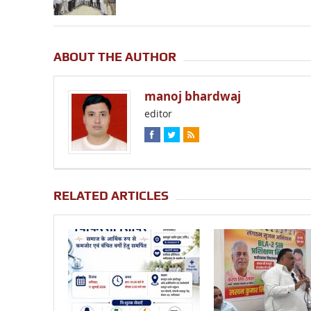
ABOUT THE AUTHOR
manoj bhardwaj
editor
RELATED ARTICLES