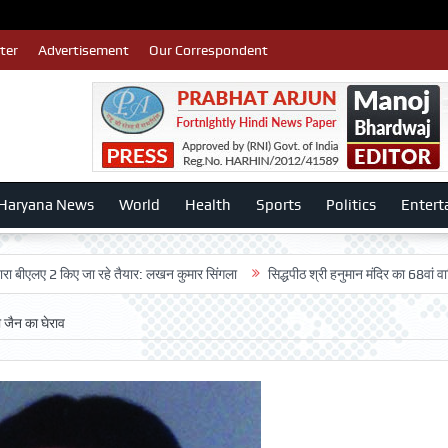
ter
Advertisement
Our Correspondent
Haryana News
World
Health
Sports
Politics
Entert
2 किए जा रहे तैयार: लखन कुमार सिंगला
सिद्धपीठ श्री हनुमान मंदिर का 68वां वार्षिकोत्सव 
 जैन का घेराव