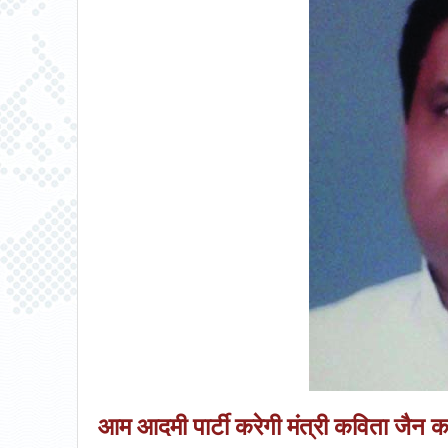
आम आदमी पार्टी करेगी मंत्री कविता जैन का