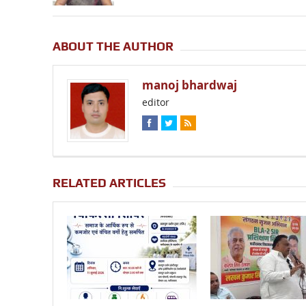
ABOUT THE AUTHOR
manoj bhardwaj
editor
RELATED ARTICLES