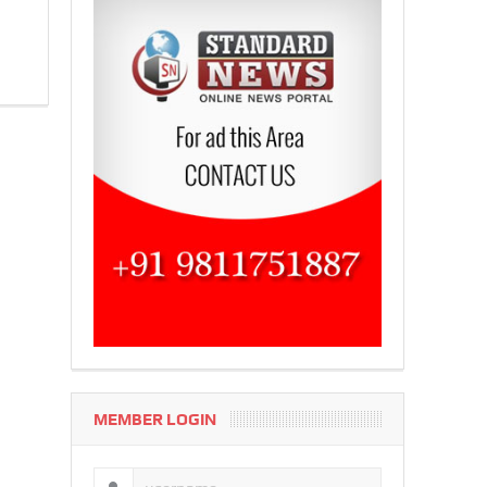
MEMBER LOGIN