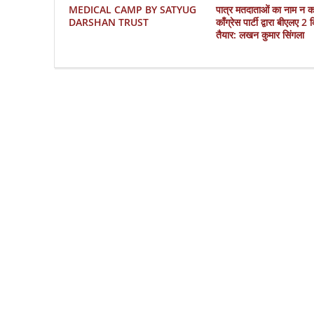
MEDICAL CAMP BY SATYUG
पात्र मतदाताओं का नाम न 
DARSHAN TRUST
काँग्रेस पार्टी द्वारा बीएलए 2
तैयार: लखन कुमार सिंगला