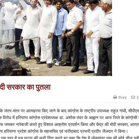
ा मोदी सरकार का पुतला
Print
E
 जंतर-मंतर पर आत्महत्या किए जाने के बाद कांग्रेस के राष्ट्रीय उपाध्यक्ष राहुल गांधी, सीपीएम
िरोध में हरियाणा कांग्रेस प्रदेशाध्यक्ष डा. अशोक तंवर के आह्वान पर आज जिले के कांग्रेसी 
फ जमकर नारेबाजी करते हुए विशाल आक्रोश प्रदर्शन किया और केंद्र की मोदी सरकार, आरए
्व हरियाणा प्रदेश कांग्रेस के महासचिव एवं फरीदाबाद प्रभारी प्रदीप जैलदार ने किया।
ं ने एक स्वर में इस घटना की कड़ी निंदा करते हुए कहा कि देश में लोकतंत्र नाम की कोई चीज नही