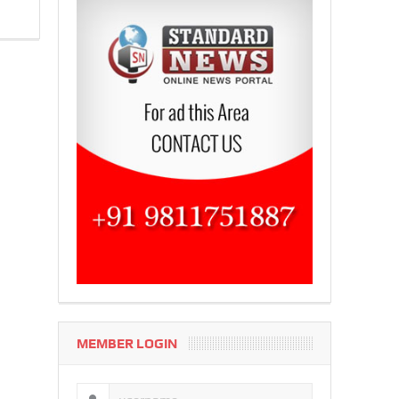
MEMBER LOGIN