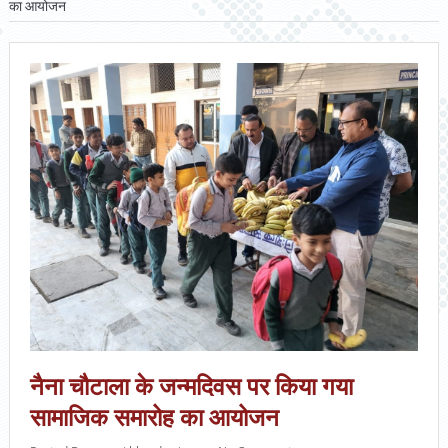
का आयोजन
नैना चौटाला के जन्मदिवस पर किया गया
सामाजिक समारोह का आयोजन