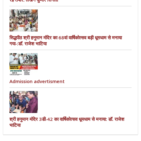
सिद्धपीठ श्री हनुमान मंदिर का 68वां वार्षिकोत्सव बड़ी धूमधाम से मनाया
गया-:डॉ. राजेश भाटिया
Admission advertisment
श्री हनुमान मंदिर 3डी-42 का वार्षिकोत्सव धूमधाम से मनाया: डॉ. राजेश
भाटिया