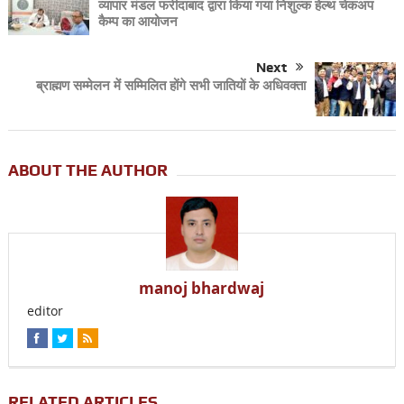
व्यापार मंडल फरीदाबाद द्वारा किया गया निशुल्क हेल्थ चेकअप
कैम्प का आयोजन
Next
ब्राह्मण सम्मेलन में सम्मिलित होंगे सभी जातियों के अधिवक्ता
ABOUT THE AUTHOR
manoj bhardwaj
editor
RELATED ARTICLES