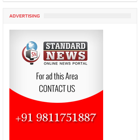
ADVERTISING