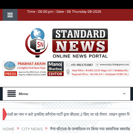
Time - 06:00:pm | Date - 06 Thursday 08-2026
Menu
ओं का नाम न कटे इसलिए काँग्रेस पार्टी द्वारा बीएलए 2 किए जा रहे तैयार: लखन कुमार सिंगला
ाथ उत्कृष्ट प्रदर्शन किया
HOME
CITY NEWS
नैना चौटाला के जन्मदिवस पर किया गया सामाजिक समारोह