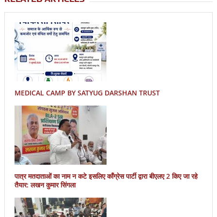
MEDICAL CAMP BY SATYUG DARSHAN TRUST
पात्र मतदाताओं का नाम न कटे इसलिए काँग्रेस पार्टी द्वारा बीएलए 2 किए जा रहे
तैयार: लखन कुमार सिंगला