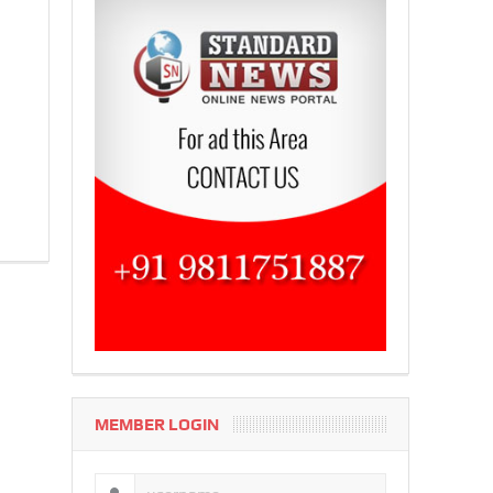
MEMBER LOGIN