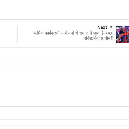
Next
धार्मिक कार्यक्रमों आयोजनों से समाज में जाता है अच्छा
संदेश:विकास चौधरी