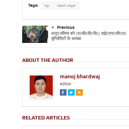
Tags:
bjp
rajesh nagar
Previous
अनूप वशिष्ठ बने (ए0बी0वी0पी0) वाई0एम0सी0ए0
यूनिर्वसिटी के अध्यक्ष
ABOUT THE AUTHOR
manoj bhardwaj
editor
RELATED ARTICLES