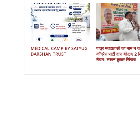
MEDICAL CAMP BY SATYUG
पात्र मतदाताओं का नाम न 
DARSHAN TRUST
काँग्रेस पार्टी द्वारा बीएलए 2
तैयार: लखन कुमार सिंगला