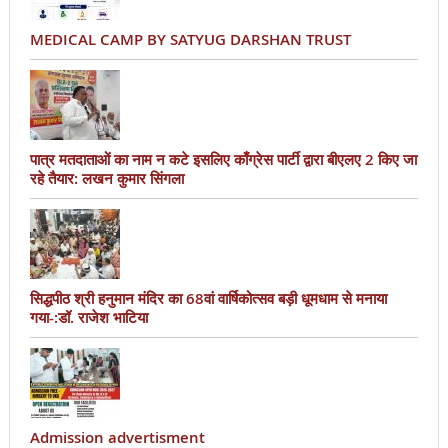
MEDICAL CAMP BY SATYUG DARSHAN TRUST
पात्र मतदाताओं का नाम न कटे इसलिए काँग्रेस पार्टी द्वारा बीएलए 2 किए जा
रहे तैयार: लखन कुमार सिंगला
सिद्धपीठ श्री हनुमान मंदिर का 68वां वार्षिकोत्सव बड़ी धूमधाम से मनाया
गया-:डॉ. राजेश भाटिया
Admission advertisment