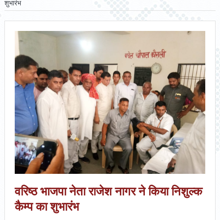
शुभारंभ
वरिष्ठ भाजपा नेता राजेश नागर ने किया निशुल्क
कैम्प का शुभारंभ