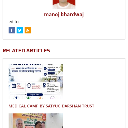
manoj bhardwaj
editor
RELATED ARTICLES
MEDICAL CAMP BY SATYUG DARSHAN TRUST