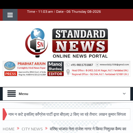
Time - 11:03:am | Date - 06 Thursday 08-2026
Menu
म न कटे इसलिए काँग्रेस पार्टी द्वारा बीएलए 2 किए जा रहे तैयार: लखन कुमार सिंगला
सिद्ध
HOME
CITY NEWS
वरिष्ठ भाजपा नेता राजेश नागर ने किया निशुल्क कैम्प का