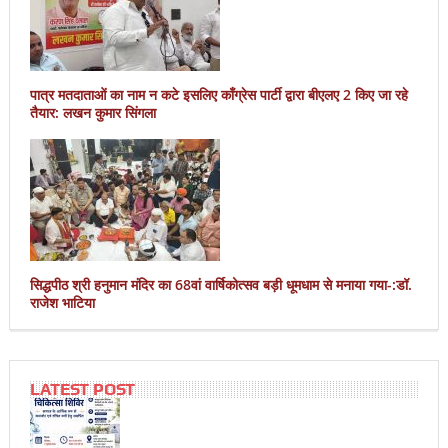
पात्र मतदाताओं का नाम न कटे इसलिए काँग्रेस पार्टी द्वारा बीएलए 2 किए जा रहे
तैयार: लखन कुमार सिंगला
सिद्धपीठ श्री हनुमान मंदिर का 68वां वार्षिकोत्सव बड़ी धूमधाम से मनाया गया-:डॉ.
राजेश भाटिया
LATEST POST