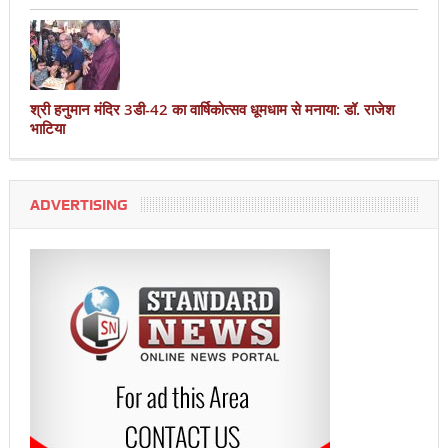
श्री हनुमान मंदिर 3डी-42 का वार्षिकोत्सव धूमधाम से मनाया: डॉ. राजेश
भाटिया
ADVERTISING