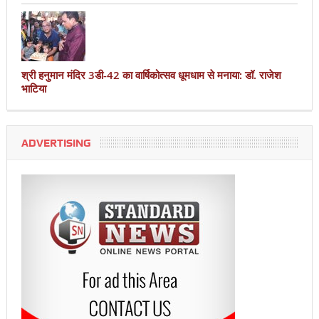
श्री हनुमान मंदिर 3डी-42 का वार्षिकोत्सव धूमधाम से मनाया: डॉ. राजेश
भाटिया
ADVERTISING