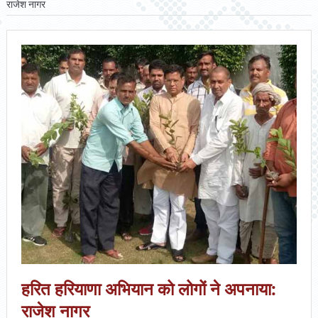
राजेश नागर
हरित हरियाणा अभियान को लोगों ने अपनाया:
राजेश नागर