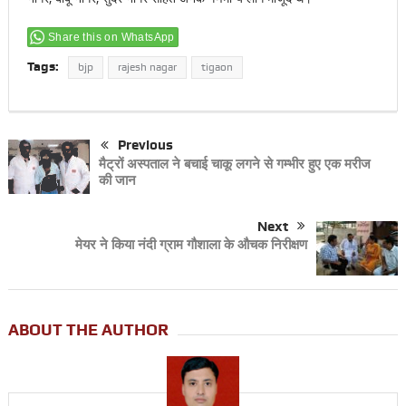
Share this on WhatsApp
Tags:
bjp
rajesh nagar
tigaon
Previous
मैट्रों अस्पताल ने बचाई चाकू लगने से गम्भीर हुए एक मरीज
की जान
Next
मेयर ने किया नंदी ग्राम गौशाला के औचक निरीक्षण
ABOUT THE AUTHOR