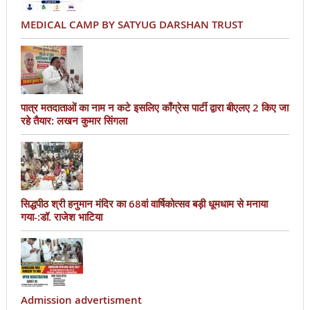
MEDICAL CAMP BY SATYUG DARSHAN TRUST
पात्र मतदाताओं का नाम न कटे इसलिए काँग्रेस पार्टी द्वारा बीएलए 2 किए जा
रहे तैयार: लखन कुमार सिंगला
सिद्धपीठ श्री हनुमान मंदिर का 68वां वार्षिकोत्सव बड़ी धूमधाम से मनाया
गया-:डॉ. राजेश भाटिया
Admission advertisment