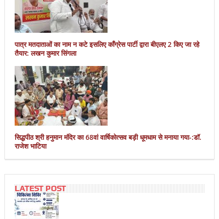
पात्र मतदाताओं का नाम न कटे इसलिए काँग्रेस पार्टी द्वारा बीएलए 2 किए जा रहे
तैयार: लखन कुमार सिंगला
सिद्धपीठ श्री हनुमान मंदिर का 68वां वार्षिकोत्सव बड़ी धूमधाम से मनाया गया-:डॉ.
राजेश भाटिया
LATEST POST