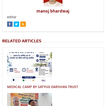
manoj bhardwaj
editor
RELATED ARTICLES
MEDICAL CAMP BY SATYUG DARSHAN TRUST