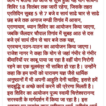
आर्य ने बताया कि आज से शुरू हुआ यह योग साधना
शिविर 18 सितंबर तक जारी रहेगा, जिसके तहत
प्रतिदिन सुबह 5 से 7 बजे व सायं साढे चार से साढे
छह बजे तक अनाज मण्डी तिगांव में आसन,
प्राणायाम, ध्यान शिविर का आयोजन किया जाएगा,
जबकि जैलदार चौपाल तिगांव में सुबह आठ से दस
बजे एवं सायं तीन से चार बजे तक यज्ञ,
प्रवचन,पठन-पाठन का आयोजन किया जाएगा।
राजेश नागर ने कहा कि योग से जहां गंभीर से गंभीर
बीमारियों पर काबू पाया जा रहा है वहीं योग निरोगी
रहने का एक मूलमंत्र भी साबित हो रहा है। उन्होंने
कहा कि हम सभी को पारायण यज्ञ जैसे धार्मिक
अनुष्ठानों में भी अपनी आहुति देनी चाहिए, इससे हमें
सदबुद्धि व अच्छे कार्य करने की प्रेरणा मिलती है।
इस शिविर का आयोजन पूज्य स्वामी चित्तेश्वरानन्द
सरस्वती के मार्गदर्शन में किया जा रहा है। इस