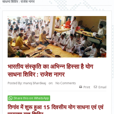
साधना शिविर : राजेश नागर
भारतीय संस्कृति का अभिन्न हिस्सा है योग
साधना शिविर : राजेश नागर
Posted By:
manoj bhardwaj
on:
No Comments
Print
Email
Share this on WhatsApp
तिगांव में शुरू हुआ 15 दिवसीय योग साधना एवं एवं