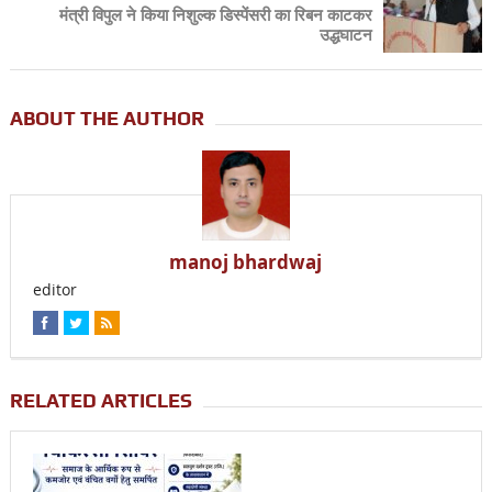
मंत्री विपुल ने किया निशुल्क डिस्पेंसरी का रिबन काटकर
उद्धघाटन
ABOUT THE AUTHOR
manoj bhardwaj
editor
RELATED ARTICLES