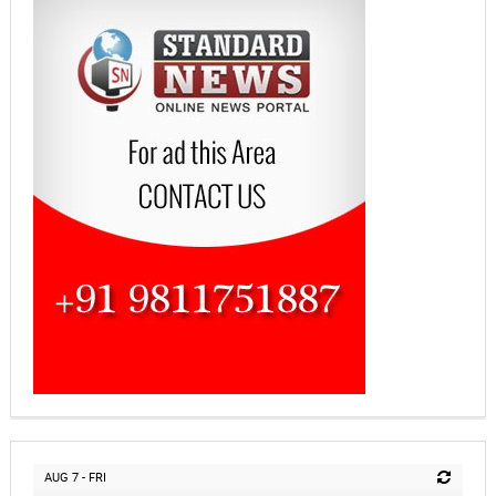
AUG 7 - FRI