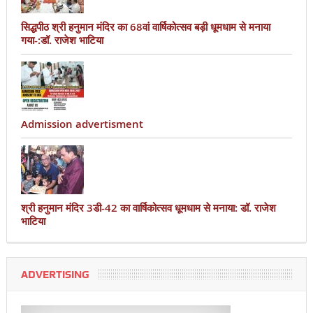
सिद्धपीठ श्री हनुमान मंदिर का 68वां वार्षिकोत्सव बड़ी धूमधाम से मनाया
गया-:डॉ. राजेश भाटिया
Admission advertisment
श्री हनुमान मंदिर 3डी-42 का वार्षिकोत्सव धूमधाम से मनाया: डॉ. राजेश
भाटिया
ADVERTISING