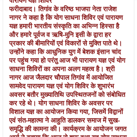
पारायण यज्ञ शिविर
फरीदाबाद। तिगांव के वरिष्ठ भाजपा नेता राजेश
नागर ने कहा है कि योग साधना शिविर एवं पारायण
यज्ञ हमारी भारतीय संस्कृति का अभिन्न हिस्सा है
और हमारे पूर्वज व ऋषि-मुनि इसी के द्वारा हर
प्रकार की बीमारियों एवं विकारों से मुक्ति पाते थे।
उन्होंने कहा कि आधुनिक युग में बेशक इंसान चांद
पर पहुंच गया हो परंतु आज भी पारायण यज्ञ एवं योग
साधना शिविरों का अपना अलग महत्व है। श्री
नागर आज जैलदार चौपाल तिगांव में आयोजित
सामवेद पारायण यज्ञ एवं योग शिविर के शुभारंभ
अवसर बतौर मुख्यातिथि उपस्थितजनों को संबोधित
कर रहे थे। योग साधना शिविर के अवसर पर
विशाल यज्ञ का आयोजन किया गया, जिसमें विद्वानों
एवं संत-महात्मा ने आहुति डालकर समाज में सुख-
समृद्धि की कामना की। कार्यक्रम के आयोजन जगत