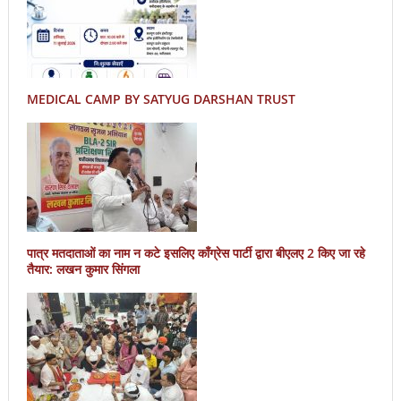
MEDICAL CAMP BY SATYUG DARSHAN TRUST
पात्र मतदाताओं का नाम न कटे इसलिए काँग्रेस पार्टी द्वारा बीएलए 2 किए जा रहे
तैयार: लखन कुमार सिंगला