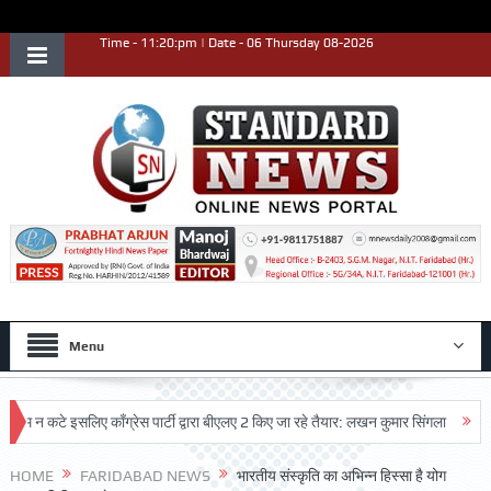
Time - 11:20:pm | Date - 06 Thursday 08-2026
Menu
कटे इसलिए काँग्रेस पार्टी द्वारा बीएलए 2 किए जा रहे तैयार: लखन कुमार सिंगला
सिद्धपीठ 
HOME
FARIDABAD NEWS
भारतीय संस्कृति का अभिन्न हिस्सा है योग