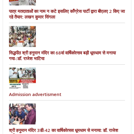
पात्र मतदाताओं का नाम न कटे इसलिए काँग्रेस पार्टी द्वारा बीएलए 2 किए जा
रहे तैयार: लखन कुमार सिंगला
सिद्धपीठ श्री हनुमान मंदिर का 68वां वार्षिकोत्सव बड़ी धूमधाम से मनाया
गया-:डॉ. राजेश भाटिया
Admission advertisment
श्री हनुमान मंदिर 3डी-42 का वार्षिकोत्सव धूमधाम से मनाया: डॉ. राजेश