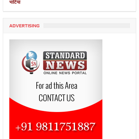
भाटिया
ADVERTISING