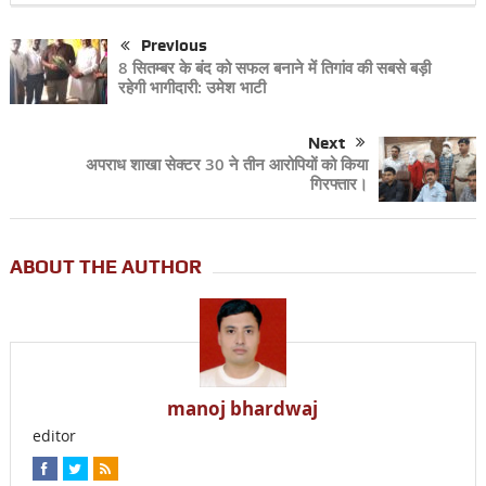
Previous
8 सितम्बर के बंद को सफल बनाने में तिगांव की सबसे बड़ी
रहेगी भागीदारी: उमेश भाटी
Next
अपराध शाखा सेक्टर 30 ने तीन आरोपियों को किया
गिरफ्तार।
ABOUT THE AUTHOR
manoj bhardwaj
editor