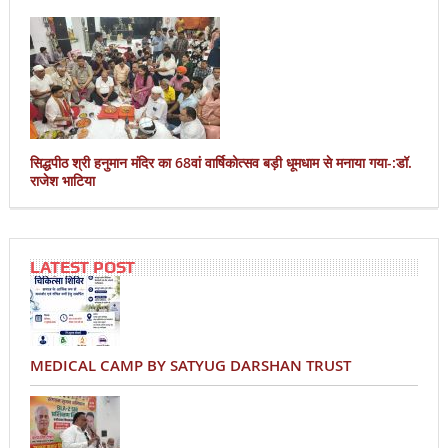
सिद्धपीठ श्री हनुमान मंदिर का 68वां वार्षिकोत्सव बड़ी धूमधाम से मनाया गया-:डॉ.
राजेश भाटिया
LATEST POST
MEDICAL CAMP BY SATYUG DARSHAN TRUST