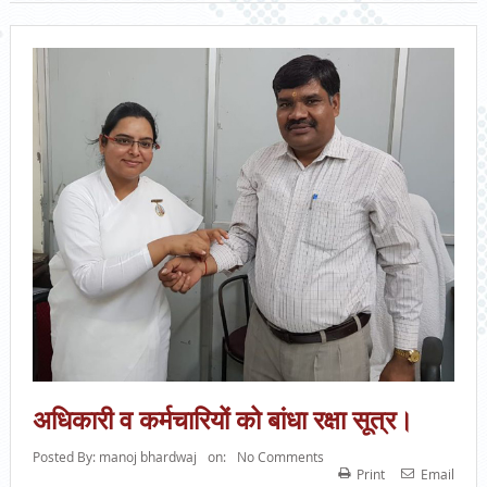
अधिकारी व कर्मचारियों को बांधा रक्षा सूत्र।
Posted By:
manoj bhardwaj
on:
No Comments
Print
Email