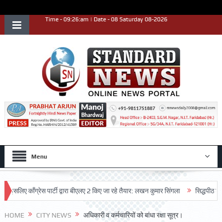
Time - 09:26:am | Date - 08 Saturday 08-2026
Menu
िए काँग्रेस पार्टी द्वारा बीएलए 2 किए जा रहे तैयार: लखन कुमार सिंगला
सिद्धपीठ श्री हन
HOME
CITY NEWS
अधिकारी व कर्मचारियों को बांधा रक्षा सूत्र।