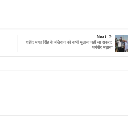
Next
शहीद भगत सिंह के बलिदान को कभी भुलाया नहीं जा सकता:
धर्मबीर भड़ाना