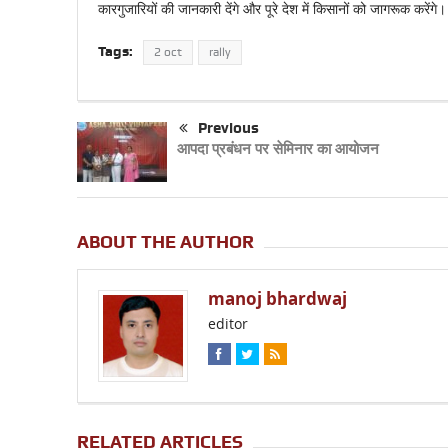
कारगुजारियों की जानकारी देंगे और पूरे देश में किसानों को जागरूक करेंगे।
Tags:
2 oct
rally
Previous
आपदा प्रबंधन पर सेमिनार का आयोजन
ABOUT THE AUTHOR
manoj bhardwaj
editor
RELATED ARTICLES