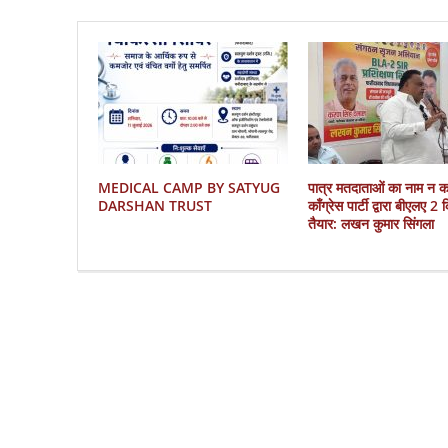
MEDICAL CAMP BY SATYUG
पात्र मतदाताओं का नाम न 
DARSHAN TRUST
काँग्रेस पार्टी द्वारा बीएलए 2
तैयार: लखन कुमार सिंगला