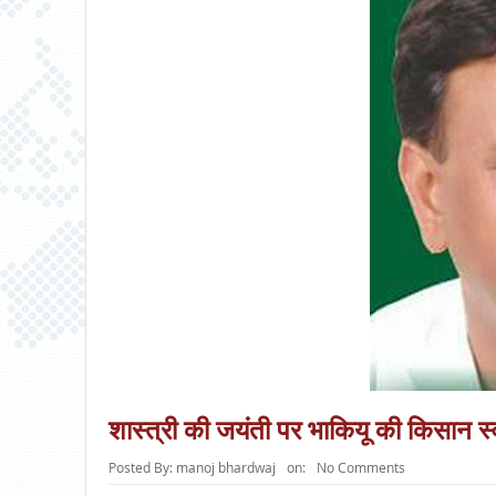
शास्त्री की जयंती पर भाकियू की किसान स्
Posted By:
manoj bhardwaj
on:
No Comments