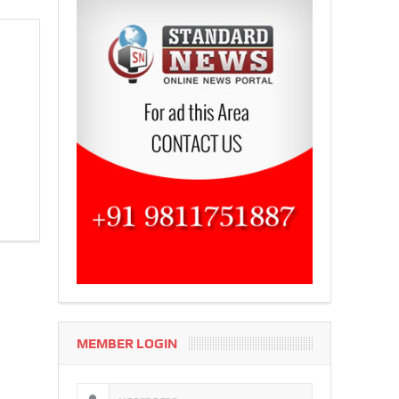
MEMBER LOGIN