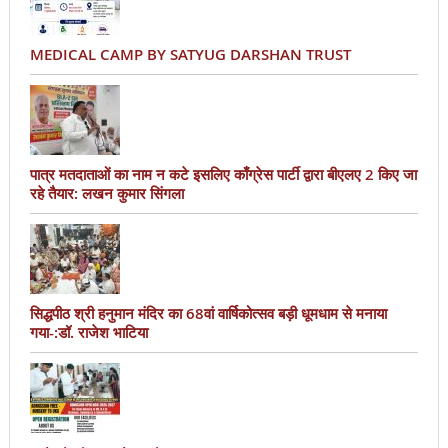
MEDICAL CAMP BY SATYUG DARSHAN TRUST
पात्र मतदाताओं का नाम न कटे इसलिए काँग्रेस पार्टी द्वारा बीएलए 2 किए जा
रहे तैयार: लखन कुमार सिंगला
सिद्धपीठ श्री हनुमान मंदिर का 68वां वार्षिकोत्सव बड़ी धूमधाम से मनाया
गया-:डॉ. राजेश भाटिया