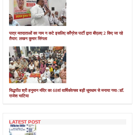
पात्र मतदाताओं का नाम न कटे इसलिए काँग्रेस पार्टी द्वारा बीएलए 2 किए जा रहे
तैयार: लखन कुमार सिंगला
सिद्धपीठ श्री हनुमान मंदिर का 68वां वार्षिकोत्सव बड़ी धूमधाम से मनाया गया-:डॉ.
राजेश भाटिया
LATEST POST