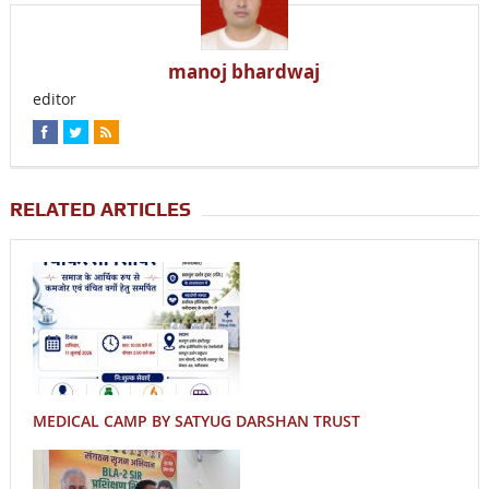
manoj bhardwaj
editor
RELATED ARTICLES
MEDICAL CAMP BY SATYUG DARSHAN TRUST