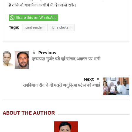
है ताकि वो यामाजिक कार्यों में भी हिस्सा ले सकें।
Share this on WhatsApp
Tags:
card reader
richa chutani
Previous
कृष्णपाल गुर्जर पडे पूर्व सांसद अवतार पर भारी
Next
रामकिशन सैन ने दी मंत्री अनुप्रिया पटेल को बधाई
ABOUT THE AUTHOR