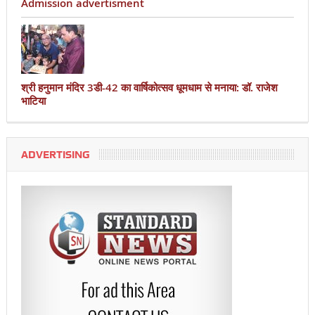
Admission advertisment
श्री हनुमान मंदिर 3डी-42 का वार्षिकोत्सव धूमधाम से मनाया: डॉ. राजेश
भाटिया
ADVERTISING