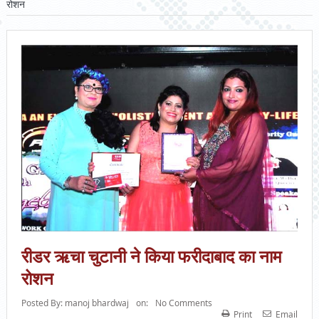
रोशन
रीडर ऋचा चुटानी ने किया फरीदाबाद का नाम
रोशन
Posted By:
manoj bhardwaj
on:
No Comments
Print
Email