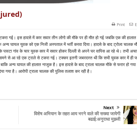
jured)
Print
E
े टकरा गई। इस हादसे में कार सवार तीन लोगो की मौके पर ही मौत हो गई जबकि एक की हालात
क अन्य घायल युवक को एक निजी अस्पताल में भर्ती करवा दिया। हादसे के बाद ट्रोला चालक मौ
के पावटा गांव के चार युवक कार में सवार होकर दिल्ली से अपने घर वापिस आ रहे थे। तभी अ
सामने से आ रहे एक ट्राले से टकरा गई। टक्कर इतनी जबरदस्त थी कि सभी युवक कार में ही 
ा बाकि अन्य घायल की हालात नाजुक है। इस हादसे के बाद ट्राला चालक मौके से फरार हो गया
दिया गया है। आरोपी ट्राला चालक की पुलिस तलाश कर रही है।
Next
विशेष अभियान के तहत आय भरने वाले की सख्या जायेगी
बढाई:अनुराधा मुख्र्जी