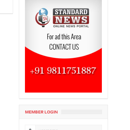
MEMBER LOGIN