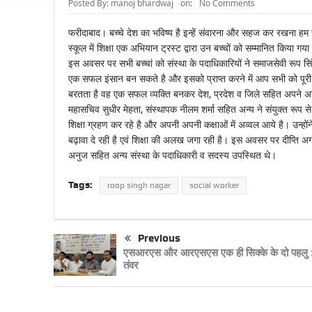
Posted By:
manoj bhardwaj
on:
No Comments
फरीदाबाद। बच्चे देश का भविष्य है इन्हें संवारना और सहज कर रखना हम
स्कूल में शिक्षा एक अभियान ट्रस्ट द्वारा उन बच्चों को सम्मानित किया
इस अवसर पर सभी बच्चां को संस्था के पदाधिकारियों ने समाजसेवी रूप सिंह
एक सफल इंसान बन सकते है और इसको प्राप्त करने में आप सभी को पूरी ईमा
बरतता है वह एक सफल व्यक्ति बनकर देश, प्रदेश व जिले सहित अपने अभि
महासचिव सुधीर मेहता, संस्थापक नीलम शर्मा सहित अन्य ने संयुक्त रूप से 
शिक्षा ग्रहण कर रहे है और अपनी अपनी कक्षाओं में अव्वल आये है। उन्
बढ़ावा दे रही है एवं शिक्षा की अलख जगा रही है। इस अवसर पर दीप्ति अग
अनुज सहित अन्य संस्था के पदाधिकारी व सदस्य उपस्थित थे।
Tags:
roop singh nagar
social worker
Previous
एसआरएस और आरएसएस एक ही सिक्के के दो पहलु
तंवर