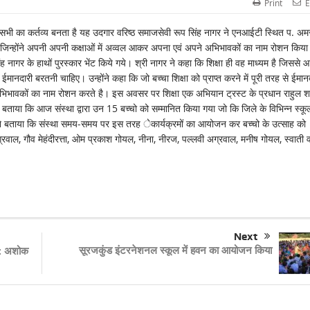
Print
E
 सभी का कर्तव्य बनता है यह उदगार वरिष्ठ समाजसेवी रूप सिंह नागर ने एनआईटी स्थित प. अ
 गया जिन्होंने अपनी अपनी कक्षाओं में अव्वल आकर अपना एवं अपने अभिभावकों का नाम रोशन किय
 नागर के हाथों पुरस्कार भेंट किये गये। श्री नागर ने कहा कि शिक्षा ही वह माध्यम है जिससे 
नदारी बरतनी चाहिए। उन्होंने कहा कि जो बच्चा शिक्षा को प्राप्त करने में पूरी तरह से ईमान
भावकों का नाम रोशन करते है। इस अवसर पर शिक्षा एक अभियान ट्रस्ट के प्रधान राहुल शर्
बताया कि आज संस्था द्वारा उन 15 बच्चो को सम्मानित किया गया जो कि जिले के विभिन्न स्कूलों
होंने बताया कि संस्था समय-समय पर इस तरह ेकार्यक्रमों का आयोजन कर बच्चो के उत्साह को
्रवाल, गौव मेहंदीरत्ता, ओम प्रकाश गोयल, नीना, नीरज, पल्लवी अग्रवाल, मनीष गोयल, स्वाती 
Next
सूरजकुंड इंटरनेशनल स्कूल में हवन का आयोजन किया
 : अशोक