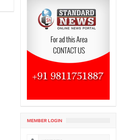
MEMBER LOGIN