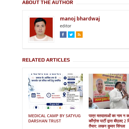
ABOUT THE AUTHOR
manoj bhardwaj
editor
RELATED ARTICLES
MEDICAL CAMP BY SATYUG
पात्र मतदाताओं का नाम न 
DARSHAN TRUST
काँग्रेस पार्टी द्वारा बीएलए 2
तैयार: लखन कुमार सिंगला