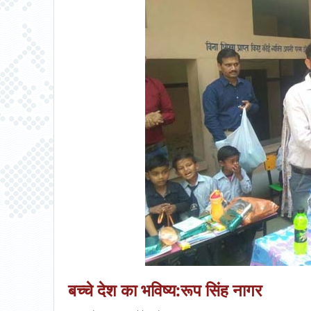
बच्चे देश का भविष्य:रूप सिंह नागर