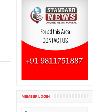
MEMBER LOGIN