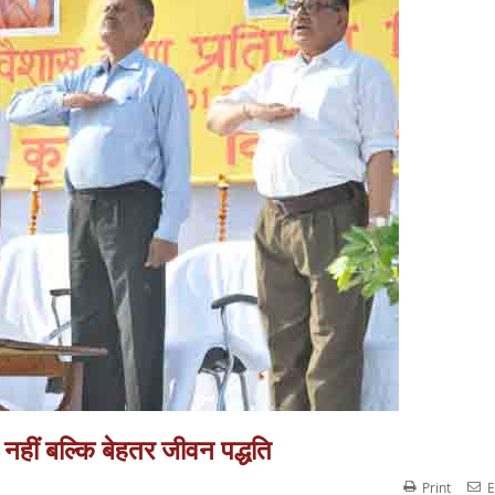
नहीं बल्कि बेहतर जीवन पद्धति
Print
E