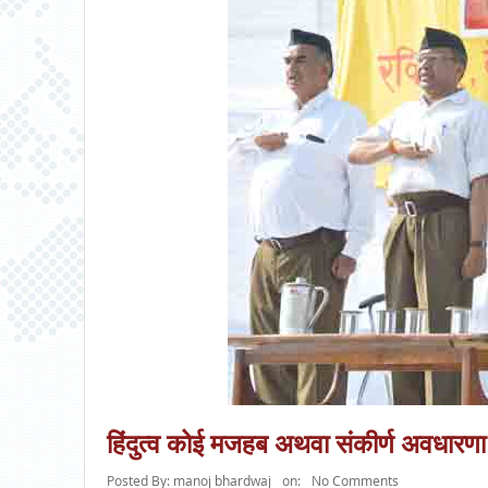
हिंदुत्व कोई मजहब अथवा संकीर्ण अवधारणा 
Posted By:
manoj bhardwaj
on:
No Comments