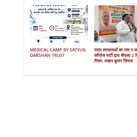
MEDICAL CAMP BY SATYUG
पात्र मतदाताओं का नाम न 
DARSHAN TRUST
काँग्रेस पार्टी द्वारा बीएलए 2
तैयार: लखन कुमार सिंगला