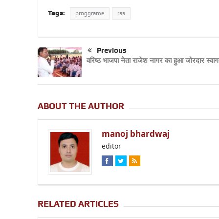
Tags:
proggrame
rss
Previous
वरिष्ठ भाजपा नेता राजेश नागर का हुआ जोरदार स्वा
ABOUT THE AUTHOR
manoj bhardwaj
editor
RELATED ARTICLES