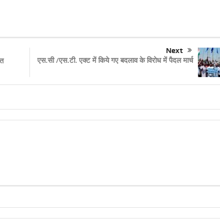
Next
एस.सी /एस.टी. एक्ट में किये गए बदलाव के विरोध में पैदल मार्च
गत