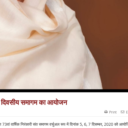
तीन दिवसीय समागम का आयोजन
Print
E
 का 73वां वार्षिक निरंकारी संत समागम वर्चुअल रूप में दिनांक 5, 6, 7 दिसम्बर, 2020 को आयो