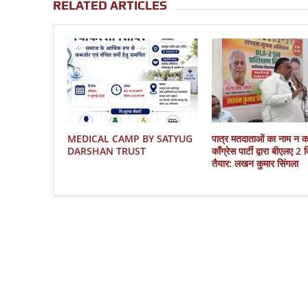
RELATED ARTICLES
MEDICAL CAMP BY SATYUG
पात्र मतदाताओं का नाम न 
DARSHAN TRUST
काँग्रेस पार्टी द्वारा बीएलए 2
तैयार: लखन कुमार सिंगला