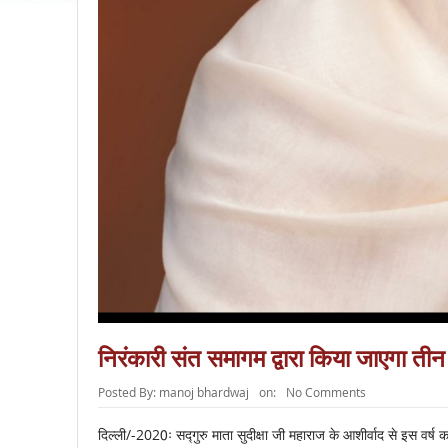
निरंकारी संत समागम द्वारा किया जाएगा 
Posted By:
manoj bhardwaj
on:
No Comments
दिल्ली/-2020ः सद्गुरु माता सुदीक्षा जी महाराज के आशीर्वाद से इस वर्ष