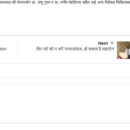
्पताल की चेयरपर्सन डा. अंशु गुप्ता व डा. मनीष मेहंदीरत्ता सहित कई अन्य विशेषज्ञ चिकित्सक
Next
सिर दर्द को न करें नजरअंदाज, हो सकता है माइग्रेन
योजन