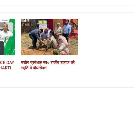
CE DAY
उद्योग प्रबंधक स्व० राजीव बजाज की
HARTI
स्मृति मे पौधारोपण