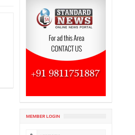
MEMBER LOGIN