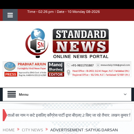
Time - 02:26:pm | Date - 10 Monday 08-2026
Menu
ाओं का नाम न कटे इसलिए काँग्रेस पार्टी द्वारा बीएलए 2 किए जा रहे तैयार: लखन कुमार सिंगला
साथ उत्कृष्ट प्रदर्शन किया
HOME
CITY NEWS
ADVERTISEMENT :SATYUG DARSAN