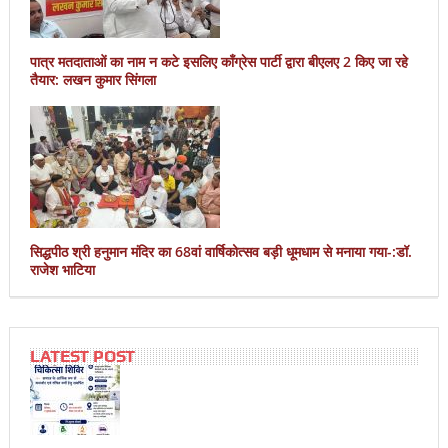
पात्र मतदाताओं का नाम न कटे इसलिए काँग्रेस पार्टी द्वारा बीएलए 2 किए जा रहे
तैयार: लखन कुमार सिंगला
सिद्धपीठ श्री हनुमान मंदिर का 68वां वार्षिकोत्सव बड़ी धूमधाम से मनाया गया-:डॉ.
राजेश भाटिया
LATEST POST