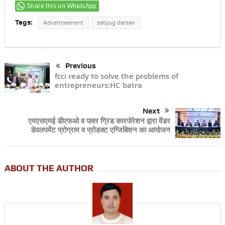
Share this on WhatsApp
Tags:
Advertisement
satyug darsan
Previous
fcci ready to solve the problems of
entrepreneurs:HC batra
Next
एमएसएमई डीएफओ व पावर ग्रिड कारपोरेशन द्वारा वेंडर
डेवलपमेंट प्रोग्राम व प्रोडक्ट एग्जिबिशन का आयोजन
ABOUT THE AUTHOR