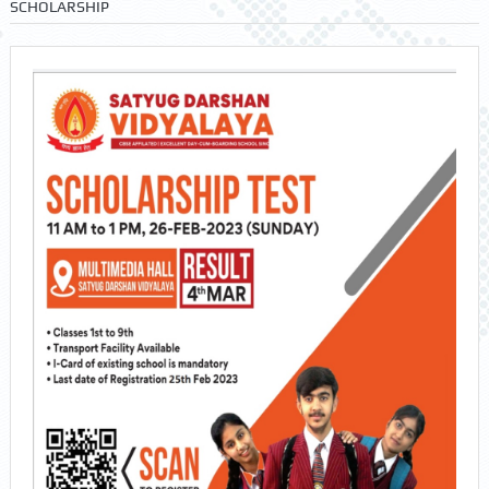
SCHOLARSHIP