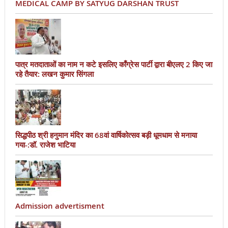
MEDICAL CAMP BY SATYUG DARSHAN TRUST
पात्र मतदाताओं का नाम न कटे इसलिए काँग्रेस पार्टी द्वारा बीएलए 2 किए जा
रहे तैयार: लखन कुमार सिंगला
सिद्धपीठ श्री हनुमान मंदिर का 68वां वार्षिकोत्सव बड़ी धूमधाम से मनाया
गया-:डॉ. राजेश भाटिया
Admission advertisment