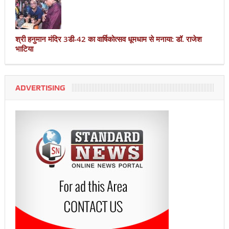
श्री हनुमान मंदिर 3डी-42 का वार्षिकोत्सव धूमधाम से मनाया: डॉ. राजेश
भाटिया
ADVERTISING