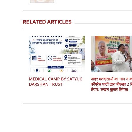
RELATED ARTICLES
MEDICAL CAMP BY SATYUG
पात्र मतदाताओं का नाम न 
DARSHAN TRUST
काँग्रेस पार्टी द्वारा बीएलए 2
तैयार: लखन कुमार सिंगला