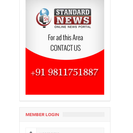
MEMBER LOGIN