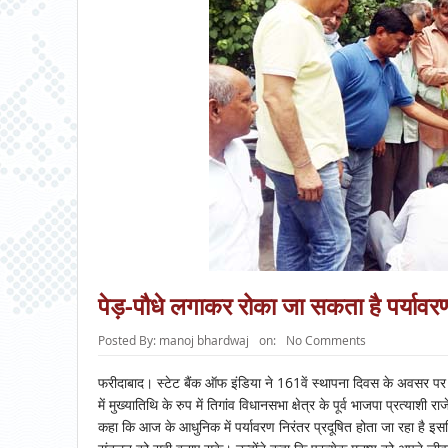
पेड़-पौधे लगाकर रोका जा सकता है पर्यावर
Posted By:
manoj bhardwaj
on:
No Comments
फरीदाबाद। स्टेट बैंक ऑफ इंडिया ने 161वें स्थापना दिवस के अवसर पर ग
में मुख्यातिथि के रुप में तिगांव विधानसभा क्षेत्र के पूर्व भाजपा प्रत्
कहा कि आज के आधुनिक में पर्यावरण निरंतर प्रदूषित होता जा रहा है इ