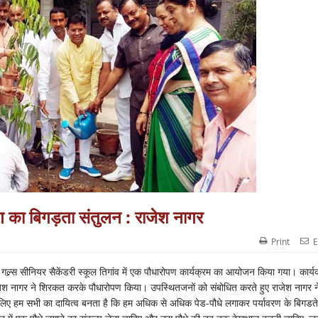
ण का बिगड़ता संतुलन : राजेश नागर
Print
E
ल्र्स सीनियर सैकेंडरी स्कूल तिगांव में एक पौधारोपण कार्यक्रम का आयोजन किया गया। कार्य
याशी राजेश नागर ने शिरकत करके पौधारोपण किया। उपस्थितजनों को संबोधित करते हुए राजेश नागर न
सलिए हम सभी का दायित्व बनता है कि हम अधिक से अधिक पेड-पौधे लगाकर पर्यावरण के बिगडते