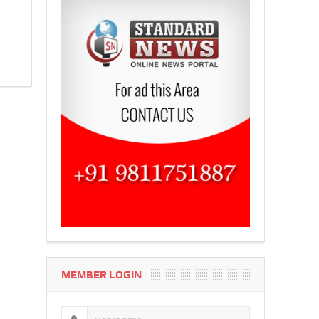
MEMBER LOGIN