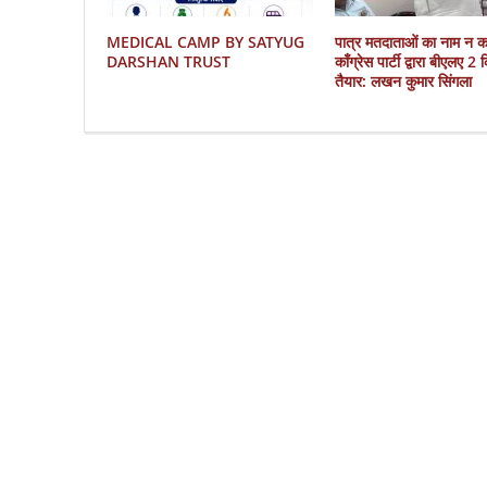
MEDICAL CAMP BY SATYUG
पात्र मतदाताओं का नाम न 
DARSHAN TRUST
काँग्रेस पार्टी द्वारा बीएलए 2
तैयार: लखन कुमार सिंगला