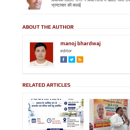
भ्रष्टाचार की कलई
ABOUT THE AUTHOR
manoj bhardwaj
editor
RELATED ARTICLES