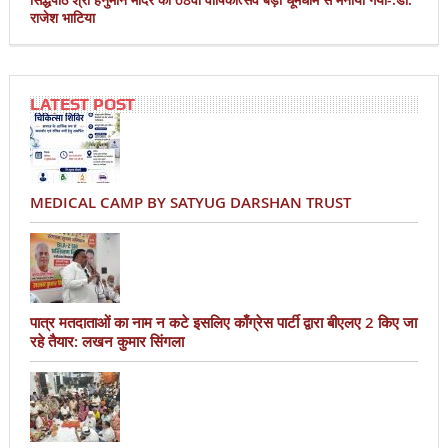
राजेश भाटिया
LATEST POST
MEDICAL CAMP BY SATYUG DARSHAN TRUST
पात्र मतदाताओं का नाम न कटे इसलिए काँग्रेस पार्टी द्वारा बीएलए 2 किए जा
रहे तैयार: लखन कुमार सिंगला