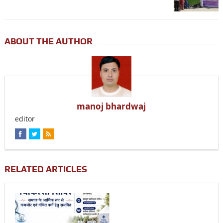
ABOUT THE AUTHOR
manoj bhardwaj
editor
RELATED ARTICLES