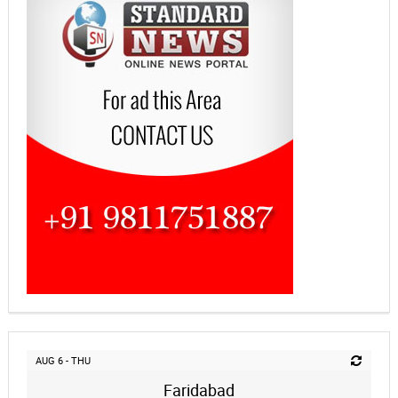
AUG 6 - THU
Faridabad