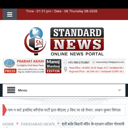
Time - 01:31:pm | Date - 06 Thursday 08-2026
Menu
 न कटे इसलिए काँग्रेस पार्टी द्वारा बीएलए 2 किए जा रहे तैयार: लखन कुमार सिंगला
सिद्धपी
HOME
FARIDABAD NEWS
श्री बांके बिहारी मंदिर के प्रधान ललित गोस्वामी