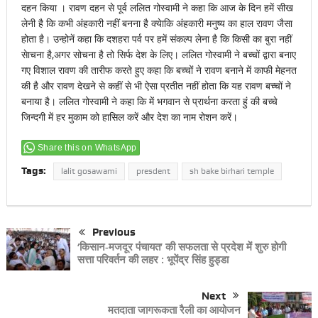
दहन किया । रावण दहन से पूर्व ललित गोस्वामी ने कहा कि आज के दिन हमें सीख
लेनी है कि कभी अंहकारी नहीं बनना है क्येाकि अंहकारी मनुष्य का हाल रावण जैसा
होता है। उन्होनें कहा कि दशहरा पर्व पर हमें संकल्प लेना है कि किसी का बुरा नहीं
सेाचना है,अगर सोचना है तो सिर्फ देश के लिए। ललित गोस्वामी ने बच्चों द्वारा बनाए
गए विशाल रावण की तारीफ करते हुए कहा कि बच्चों ने रावण बनाने में काफी मेहनत
की है और रावण देखने से कहीं से भी ऐसा प्रतीत नहीं होता कि यह रावण बच्चों ने
बनाया है। ललित गोस्वामी ने कहा कि में भगवान से प्रार्थना करता हुं की बच्चे
जिन्दगी में हर मुकाम को हासिल करें और देश का नाम रोशन करें।
Share this on WhatsApp
Tags:
lalit gosawami
presdent
sh bake birhari temple
Previous
‘किसान-मजदूर पंचायत’ की सफलता से प्रदेश में शुरु होगी
सत्ता परिवर्तन की लहर : भूपेंद्र सिंह हुड्डा
Next
मतदाता जागरूकता रैली का आयोजन