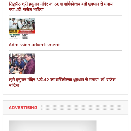
सिद्धपीठ श्री हनुमान मंदिर का 68वां वार्षिकोत्सव बड़ी धूमधाम से मनाया
गया-:डॉ. राजेश भाटिया
Admission advertisment
श्री हनुमान मंदिर 3डी-42 का वार्षिकोत्सव धूमधाम से मनाया: डॉ. राजेश
भाटिया
ADVERTISING