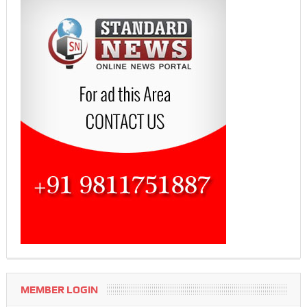
MEMBER LOGIN