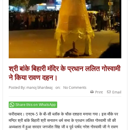
श्री बांके बिहारी मंदिर के प्रधान ललित गोस्वामी
ने किया रावण दहन।
Posted By:
manoj bhardwaj
on:
No Comments
Print
Email
Share this on WhatsApp
फरीदाबाद। एनएच-5 के बी-सी ब्लॉक के चौक दशहरा मनाया गया। इस मौके पर
मन्दिर श्री बांके बिहारी श्री सनातन धर्म सभा के प्रधान ललित गोस्वामी जी की
अध्यक्षता में हुआ सरदार जगजोत सिंह जी व पूर्व पार्षद नरेश गोस्वामी जी ने रावण