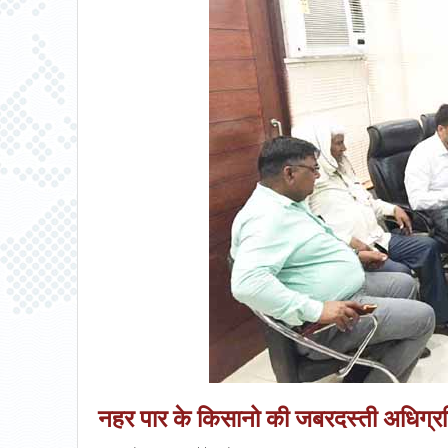
नहर पार के किसानो की जबरदस्ती अधिग्रह