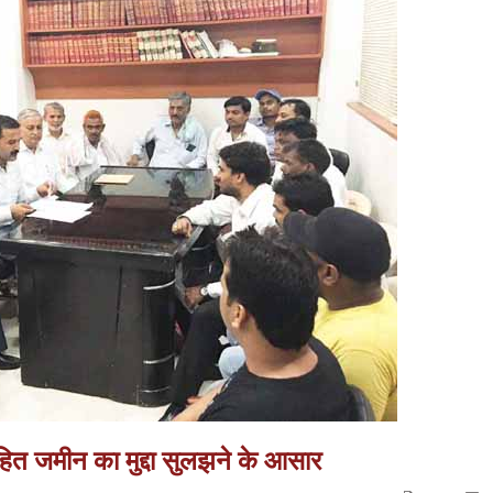
ित जमीन का मुद्दा सुलझने के आसार