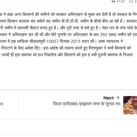
Print
E
शिष्ठ ने कहा अगर किसानो की जमीनो को सरकार अधिग्रहण से मुक्त कर देती है तो सरकार के नि
और स्वयं किसान डवलप्प कर सकेगे यह जमीन बी.पी.टी.पी. जमीन के बीचो बीच आ रही है। सरका
 जमीन में रहायशी सैक्टर बनाए हुए है। और पुरी तरह से बसे हुए है। नहर पार के पांच गांवो क
रकार ने अधिग्रहण कर ली थी और मोटे मुनाफे पर अधिग्रहण के बाद 392 एकड जमीन को प्रा
यायालय में एक याचिका सीडब्लयुपी 10057 दिनाक 2015 दायर की। उच्च न्यायालय ने
निपटाने के लिए आदेश दिए। इस आदेश की पालना करते हुए वित्तायुक्त ने सभी किसानो को
 जल्दी ही इस समस्या का हल निकलेगा और किसानो को इस 8 वर्षो पुरानी समस्या से निजात
Next
जिला फरीदाबाद ब्रहृामण सभा के चुनाव तय
ान