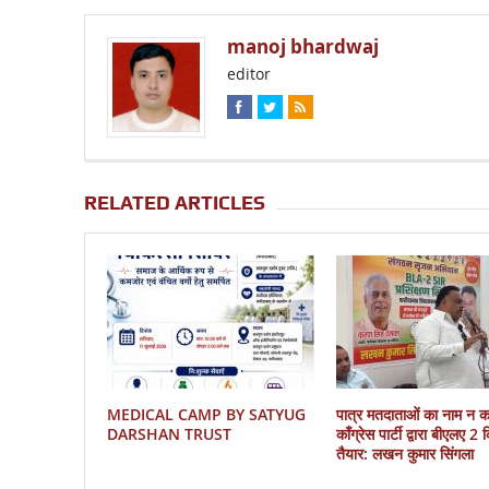
manoj bhardwaj
editor
RELATED ARTICLES
MEDICAL CAMP BY SATYUG
पात्र मतदाताओं का नाम न 
DARSHAN TRUST
काँग्रेस पार्टी द्वारा बीएलए 2
तैयार: लखन कुमार सिंगला