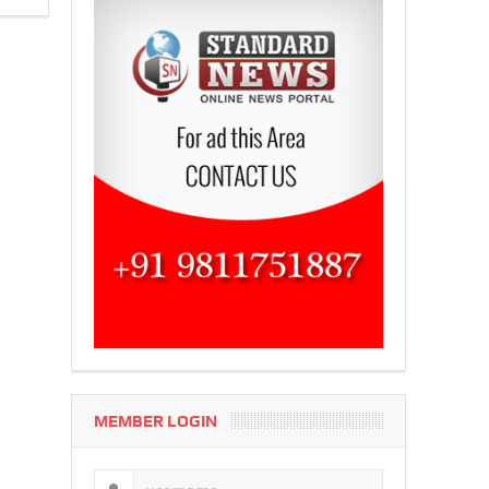
MEMBER LOGIN