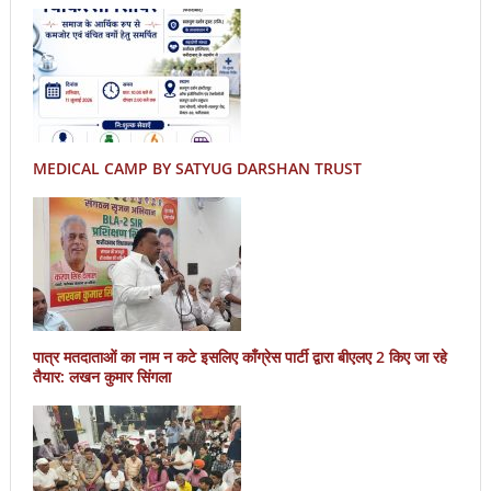
MEDICAL CAMP BY SATYUG DARSHAN TRUST
पात्र मतदाताओं का नाम न कटे इसलिए काँग्रेस पार्टी द्वारा बीएलए 2 किए जा रहे
तैयार: लखन कुमार सिंगला