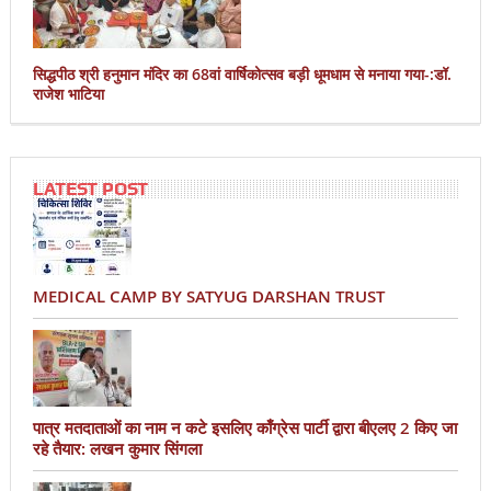
सिद्धपीठ श्री हनुमान मंदिर का 68वां वार्षिकोत्सव बड़ी धूमधाम से मनाया गया-:डॉ.
राजेश भाटिया
LATEST POST
MEDICAL CAMP BY SATYUG DARSHAN TRUST
पात्र मतदाताओं का नाम न कटे इसलिए काँग्रेस पार्टी द्वारा बीएलए 2 किए जा
रहे तैयार: लखन कुमार सिंगला