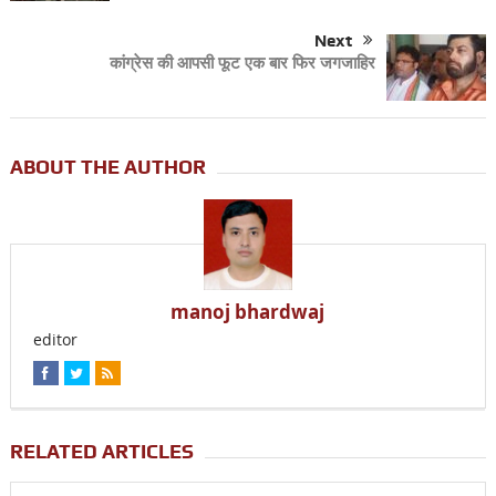
Next
कांग्रेस की आपसी फूट एक बार फिर जगजाहिर
ABOUT THE AUTHOR
manoj bhardwaj
editor
RELATED ARTICLES