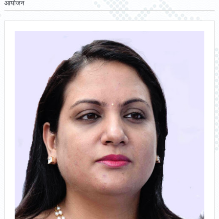
आयोजन