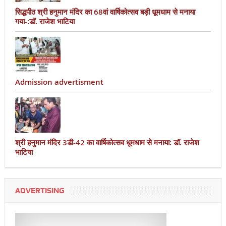
सिद्धपीठ श्री हनुमान मंदिर का 68वां वार्षिकोत्सव बड़ी धूमधाम से मनाया
गया-:डॉ. राजेश भाटिया
Admission advertisment
श्री हनुमान मंदिर 3डी-42 का वार्षिकोत्सव धूमधाम से मनाया: डॉ. राजेश
भाटिया
ADVERTISING