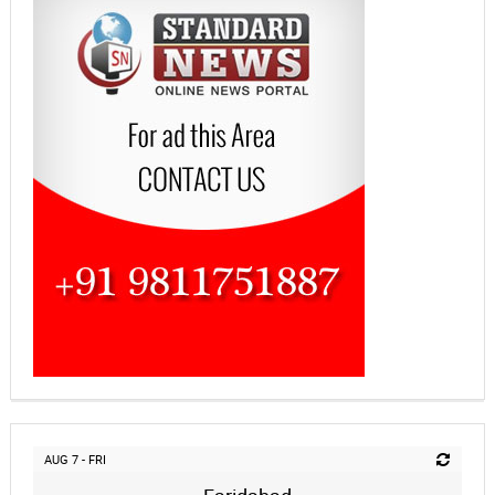
AUG 7 - FRI