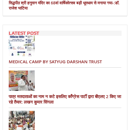
सिद्धपीठ श्री हनुमान मंदिर का 68वां वार्षिकोत्सव बड़ी धूमधाम से मनाया गया-:डॉ.
राजेश भाटिया
LATEST POST
MEDICAL CAMP BY SATYUG DARSHAN TRUST
पात्र मतदाताओं का नाम न कटे इसलिए काँग्रेस पार्टी द्वारा बीएलए 2 किए जा
रहे तैयार: लखन कुमार सिंगला