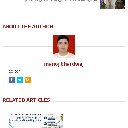
ABOUT THE AUTHOR
manoj bhardwaj
editor
RELATED ARTICLES