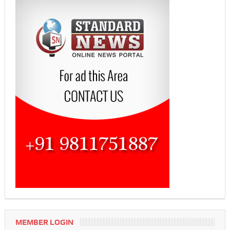
MEMBER LOGIN