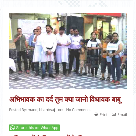
अभिभावक का दर्द तुम क्या जानो विधायक बाबू
Posted By:
manoj bhardwaj
on:
No Comments
Print
Email
Share this on WhatsApp