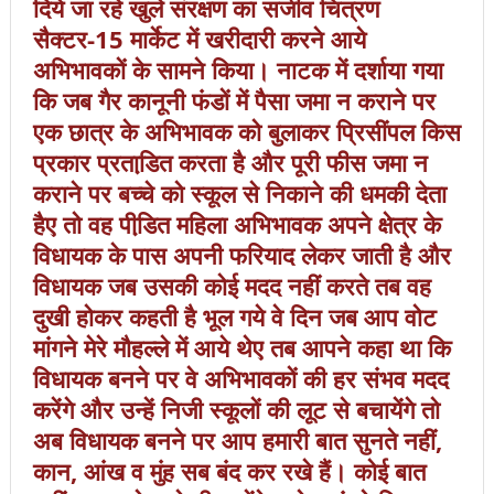
दिये जा रहे खुले संरक्षण का सजीव चित्रण
सैक्टर-15 मार्केट में खरीदारी करने आये
अभिभावकों के सामने किया। नाटक में दर्शाया गया
कि जब गैर कानूनी फंडों में पैसा जमा न कराने पर
एक छात्र के अभिभावक को बुलाकर प्रिसींपल किस
प्रकार प्रताडि़त करता है और पूरी फीस जमा न
कराने पर बच्चे को स्कूल से निकाने की धमकी देता
हैए तो वह पीडि़त महिला अभिभावक अपने क्षेत्र के
विधायक के पास अपनी फरियाद लेकर जाती है और
विधायक जब उसकी कोई मदद नहीं करते तब वह
दुखी होकर कहती है भूल गये वे दिन जब आप वोट
मांगने मेरे मौहल्ले में आये थेए तब आपने कहा था कि
विधायक बनने पर वे अभिभावकों की हर संभव मदद
करेंगे और उन्हें निजी स्कूलों की लूट से बचायेंगे तो
अब विधायक बनने पर आप हमारी बात सुनते नहीं,
कान, आंख व मुंह सब बंद कर रखे हैं। कोई बात