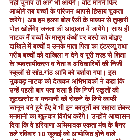
नहीं चुनाव तो आगे भी आयेंगे। वोट मांगने फिर
आओगे तब बच्चों के परिजन आपसे हिसाब चुकता
करेंगे। अब हम हल्ला बोल रैली के माध्यम से तुम्हारी
पोल खोलेंगेए जनता की आदालत में जायेगे। साथ ही
नाटक में बच्चों के मासुम कंधों पर बस्ते का बोझए
दाखिले में बच्चों व उनके माता पिता का इंटरव्यू तथा
गरीब बच्चों को दाखिला न देने व पूरी तरह से शिक्षा
के व्यवसायीकरण व नेता व अधिकारियों की निजी
स्कूलों से सांठ.गांठ आदि को दर्शाया गया। इस
नुकक्ड़ नाटक को देखकर अभिभावकों ने कहा कि
उन्हें पहली बार पता चला है कि निजी स्कूलों की
लूटखसोट व मनमानी को रोकने के लिये काफी
कानून बने हुये हैंए वे भी इन कानूनों का सहारा लेकर
मनमानी का खुलकर विरोध करेंगे। उन्होंने आष्वासन
दिया कि वे हरियाणा अभिभावक एकता मंच के बैनर
तले रविवार 10 जूलाई को आयोजित होने वाले