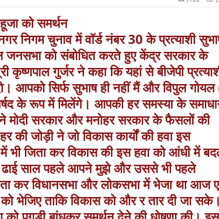
आहूजा को समर्थन
म चुनाव में वॉर्ड नंबर 30 के प्रत्याशी सुभा
ाल जनसभा को संबोधित करते हुए केंद्र सरकार के
 कृष्णपाल गुर्जर ने कहा कि यहां से बीजेपी प्रत्या
ो। आपको सिर्फ सुभाष ही नहीं मैं और विपुल गोयल 
र्षद के रूप में मिलेंगे। आपकी हर समस्या के समाध
पाल ने मोदी सरकार और मनोहर सरकार के फैसलों की
र की जोड़ी ने जो विकास कार्यों की हवा इस
 में भी जिता कर विकास की इस हवा को आंधी में ब
 ढाई साल पहले आपने मुझे और उससे भी पहले
े जिता कर विधानसभा और लोकसभा में भेजा था आज 
ष को भेजिए ताकि विकास को और र तार दी जा सके
ा को पगड़ी बांधकर समर्थन देने की धोषणा की। इस