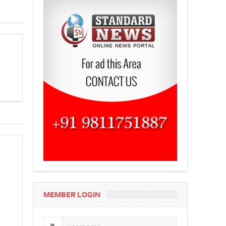
MEMBER LOGIN