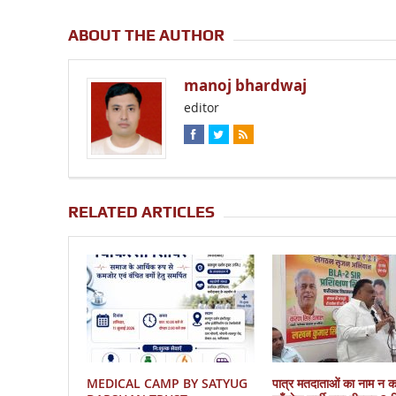
ABOUT THE AUTHOR
manoj bhardwaj
editor
RELATED ARTICLES
MEDICAL CAMP BY SATYUG
पात्र मतदाताओं का नाम न 