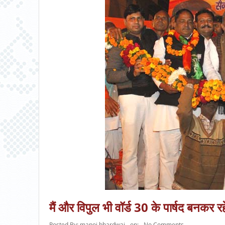
मैं और विपुल भी वॉर्ड 30 के पार्षद बनकर रहे
Posted By:
manoj bhardwaj
on:
No Comments