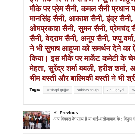
मौके पर प्रेम सैनी, कमल सैनी प्रधान प
मानसिंह सैनी, आकाश सैनी, इंद्र सैनी,
ओमप्रकाश सैनी, सुमन सैनी, प्रेमचंद सै
सैनी, वेदराम सैनी, अनूप सैनी, पप्पू वर्मा
ने भी सुभाष आहूजा को समर्थन देने क
किया। इस मौके पर मार्केट कमेटी के चेय
मेहता, सुरेंद्र शर्मा बबली, हरीश शर्मा
भीम बस्ती और बाल्मिकी बस्ती ने भी श्
Tags:
krishapl gujjar
subhas ahuja
vipul goyal
w
Previous
आप विकास के साथ हैं या भाई-भतीजावाद के : विपुल 